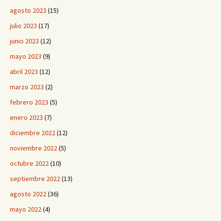
agosto 2023
(15)
julio 2023
(17)
junio 2023
(12)
mayo 2023
(9)
abril 2023
(12)
marzo 2023
(2)
febrero 2023
(5)
enero 2023
(7)
diciembre 2022
(12)
noviembre 2022
(5)
octubre 2022
(10)
septiembre 2022
(13)
agosto 2022
(36)
mayo 2022
(4)