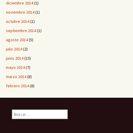
diciembre 2014
(1)
noviembre 2014
(1)
octubre 2014
(1)
septiembre 2014
(1)
agosto 2014
(5)
julio 2014
(2)
junio 2014
(15)
mayo 2014
(7)
marzo 2014
(8)
febrero 2014
(8)
B
u
s
c