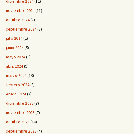
diciembre 2024
(12)
noviembre 2024
(11)
octubre 2024
(2)
septiembre 2024
(3)
julio 2024
(2)
junio 2024
(5)
mayo 2024
(6)
abril 2024
(9)
marzo 2024
(13)
febrero 2024
(3)
enero 2024
(3)
diciembre 2023
(7)
noviembre 2023
(7)
octubre 2023
(10)
septiembre 2023
(4)