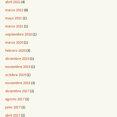
abril 2022
(4)
marzo 2022
(6)
mayo 2021
(1)
marzo 2021
(1)
septiembre 2020
(1)
marzo 2020
(1)
febrero 2020
(3)
diciembre 2019
(1)
noviembre 2019
(1)
octubre 2019
(1)
noviembre 2018
(3)
diciembre 2017
(2)
agosto 2017
(1)
junio 2017
(1)
abril 2017
(2)