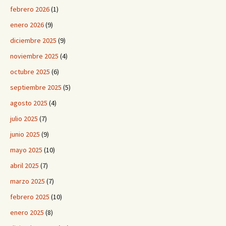
febrero 2026
(1)
enero 2026
(9)
diciembre 2025
(9)
noviembre 2025
(4)
octubre 2025
(6)
septiembre 2025
(5)
agosto 2025
(4)
julio 2025
(7)
junio 2025
(9)
mayo 2025
(10)
abril 2025
(7)
marzo 2025
(7)
febrero 2025
(10)
enero 2025
(8)