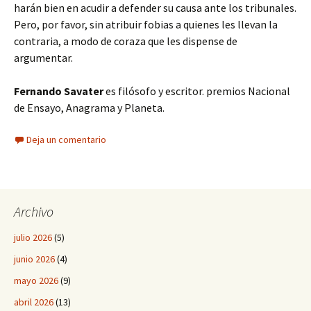
harán bien en acudir a defender su causa ante los tribunales.
Pero, por favor, sin atribuir fobias a quienes les llevan la
contraria, a modo de coraza que les dispense de
argumentar.
Fernando Savater
es filósofo y escritor. premios Nacional
de Ensayo, Anagrama y Planeta.
Deja un comentario
Archivo
julio 2026
(5)
junio 2026
(4)
mayo 2026
(9)
abril 2026
(13)