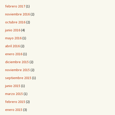
febrero 2017
(1)
noviembre 2016
(2)
octubre 2016
(2)
junio 2016
(4)
mayo 2016
(1)
abril 2016
(2)
enero 2016
(1)
diciembre 2015
(2)
noviembre 2015
(2)
septiembre 2015
(1)
junio 2015
(1)
marzo 2015
(1)
febrero 2015
(2)
enero 2015
(3)