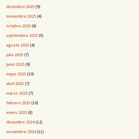
diciembre 2025
(9)
noviembre 2025
(4)
octubre 2025
(6)
septiembre 2025
(5)
agosto 2025
(4)
julio 2025
(7)
junio 2025
(9)
mayo 2025
(10)
abril 2025
(7)
marzo 2025
(7)
febrero 2025
(10)
enero 2025
(8)
diciembre 2024
(12)
noviembre 2024
(11)