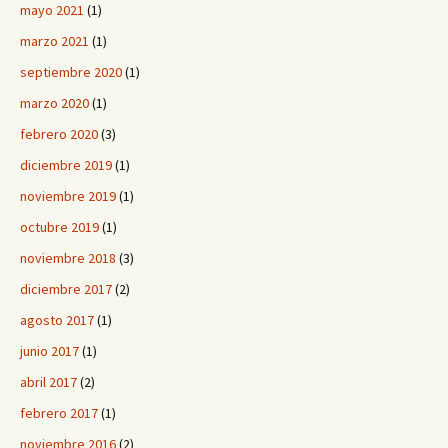
mayo 2021
(1)
marzo 2021
(1)
septiembre 2020
(1)
marzo 2020
(1)
febrero 2020
(3)
diciembre 2019
(1)
noviembre 2019
(1)
octubre 2019
(1)
noviembre 2018
(3)
diciembre 2017
(2)
agosto 2017
(1)
junio 2017
(1)
abril 2017
(2)
febrero 2017
(1)
noviembre 2016
(2)