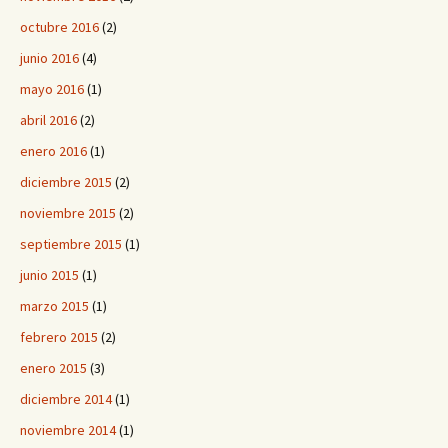
octubre 2016
(2)
junio 2016
(4)
mayo 2016
(1)
abril 2016
(2)
enero 2016
(1)
diciembre 2015
(2)
noviembre 2015
(2)
septiembre 2015
(1)
junio 2015
(1)
marzo 2015
(1)
febrero 2015
(2)
enero 2015
(3)
diciembre 2014
(1)
noviembre 2014
(1)