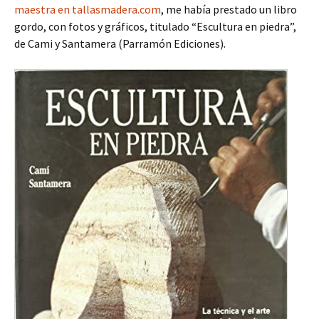
maestra en tallasmadera.com
, me había prestado un libro
gordo, con fotos y gráficos, titulado “Escultura en piedra”,
de Cami y Santamera (Parramón Ediciones).