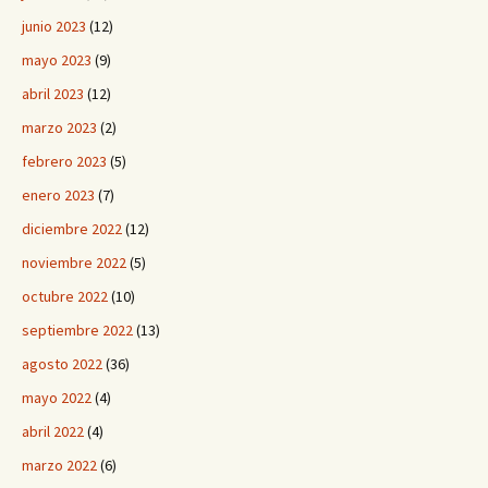
junio 2023
(12)
mayo 2023
(9)
abril 2023
(12)
marzo 2023
(2)
febrero 2023
(5)
enero 2023
(7)
diciembre 2022
(12)
noviembre 2022
(5)
octubre 2022
(10)
septiembre 2022
(13)
agosto 2022
(36)
mayo 2022
(4)
abril 2022
(4)
marzo 2022
(6)