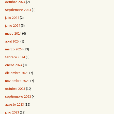
octubre 2024
(2)
septiembre 2024
(3)
julio 2024
(2)
junio 2024
(5)
mayo 2024
(6)
abril 2024
(9)
marzo 2024
(13)
febrero 2024
(3)
enero 2024
(3)
diciembre 2023
(7)
noviembre 2023
(7)
octubre 2023
(10)
septiembre 2023
(4)
agosto 2023
(15)
julio 2023
(17)