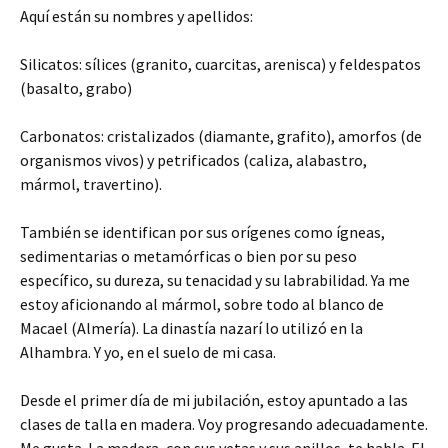
Aquí están su nombres y apellidos:
Silicatos: sílices (granito, cuarcitas, arenisca) y feldespatos
(basalto, grabo)
Carbonatos: cristalizados (diamante, grafito), amorfos (de
organismos vivos) y petrificados (caliza, alabastro,
mármol, travertino).
También se identifican por sus orígenes como ígneas,
sedimentarias o metamórficas o bien por su peso
específico, su dureza, su tenacidad y su labrabilidad. Ya me
estoy aficionando al mármol, sobre todo al blanco de
Macael (Almería). La dinastía nazarí lo utilizó en la
Alhambra. Y yo, en el suelo de mi casa.
Desde el primer día de mi jubilación, estoy apuntado a las
clases de talla en madera. Voy progresando adecuadamente.