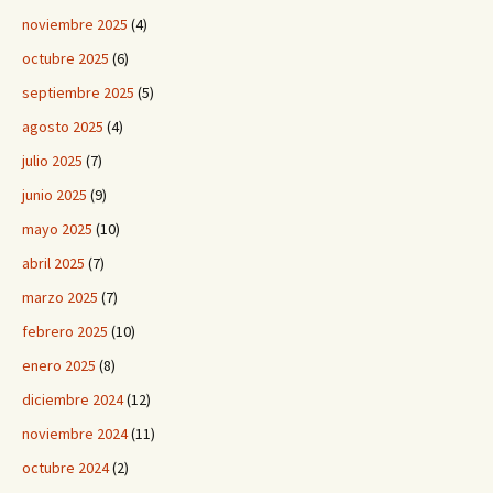
noviembre 2025
(4)
octubre 2025
(6)
septiembre 2025
(5)
agosto 2025
(4)
julio 2025
(7)
junio 2025
(9)
mayo 2025
(10)
abril 2025
(7)
marzo 2025
(7)
febrero 2025
(10)
enero 2025
(8)
diciembre 2024
(12)
noviembre 2024
(11)
octubre 2024
(2)