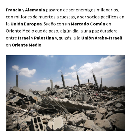
Francia
y
Alemania
pasaron de ser enemigos milenarios,
con millones de muertos a cuestas, a ser socios pacíficos en
la
Unión Europea
. Sueño con un
Mercado Común
en
Oriente Medio que de paso, algún día, a una paz duradera
entre
Israel
y
Palestina
y, quizás, a la
Unión Arabe-Israelí
en
Oriente Medio
.