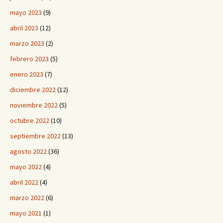
mayo 2023
(9)
abril 2023
(12)
marzo 2023
(2)
febrero 2023
(5)
enero 2023
(7)
diciembre 2022
(12)
noviembre 2022
(5)
octubre 2022
(10)
septiembre 2022
(13)
agosto 2022
(36)
mayo 2022
(4)
abril 2022
(4)
marzo 2022
(6)
mayo 2021
(1)