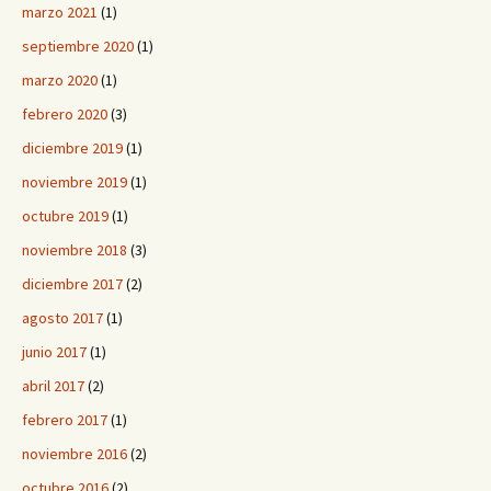
marzo 2021
(1)
septiembre 2020
(1)
marzo 2020
(1)
febrero 2020
(3)
diciembre 2019
(1)
noviembre 2019
(1)
octubre 2019
(1)
noviembre 2018
(3)
diciembre 2017
(2)
agosto 2017
(1)
junio 2017
(1)
abril 2017
(2)
febrero 2017
(1)
noviembre 2016
(2)
octubre 2016
(2)