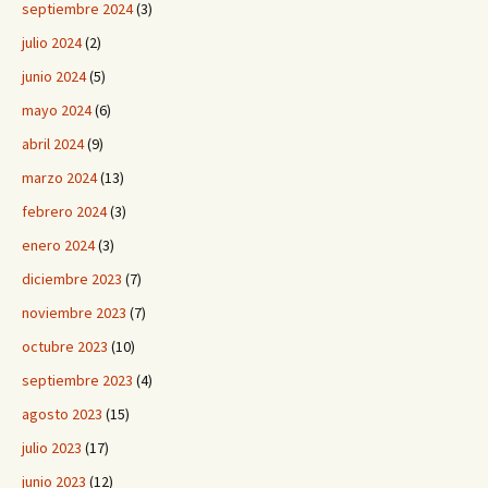
septiembre 2024
(3)
julio 2024
(2)
junio 2024
(5)
mayo 2024
(6)
abril 2024
(9)
marzo 2024
(13)
febrero 2024
(3)
enero 2024
(3)
diciembre 2023
(7)
noviembre 2023
(7)
octubre 2023
(10)
septiembre 2023
(4)
agosto 2023
(15)
julio 2023
(17)
junio 2023
(12)