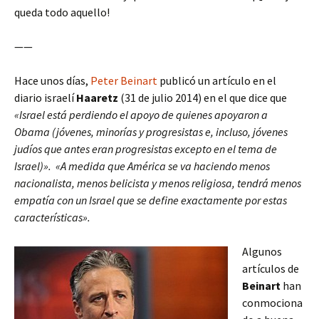
queda todo aquello!
——
Hace unos días,
Peter Beinart
publicó un artículo en el
diario israelí
Haaretz
(31 de julio 2014) en el que dice que
«Israel está perdiendo el apoyo de quienes apoyaron a
Obama (jóvenes, minorías y progresistas e, incluso, jóvenes
judíos que antes eran progresistas excepto en el tema de
Israel)». «A medida que América se va haciendo menos
nacionalista, menos belicista y menos religiosa, tendrá menos
empatía con un Israel que se define exactamente por estas
características».
Algunos
artículos de
Beinart
han
conmociona