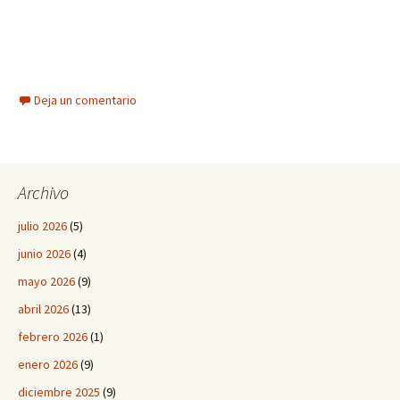
Deja un comentario
Archivo
julio 2026
(5)
junio 2026
(4)
mayo 2026
(9)
abril 2026
(13)
febrero 2026
(1)
enero 2026
(9)
diciembre 2025
(9)