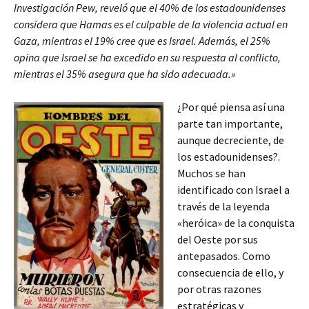
Investigación Pew, reveló que el 40% de los estadounidenses
considera que Hamas es el culpable de la violencia actual en
Gaza, mientras el 19% cree que es Israel. Además, el 25%
opina que Israel se ha excedido en su respuesta al conflicto,
mientras el 35% asegura que ha sido adecuada.»
¿Por qué piensa así una
parte tan importante,
aunque decreciente, de
los estadounidenses?.
Muchos se han
identificado con Israel a
través de la leyenda
«heróica» de la conquista
del Oeste por sus
antepasados. Como
consecuencia de ello, y
por otras razones
estratégicas y