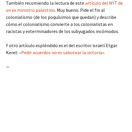
También recomiendo la lectura de este
artículo del NYT de
un ex ministro palestino
. Muy bueno. Pide el fin al
colonialismo (de los poquísimos que quedan) y describe
cómo el colonialismo convierte a los colonialistas en
racistas y exterminadores de los subyugados incómodos.
Y otro artículo espléndido es el del escritor israelí Etgar
Keret:
«Pedir acuerdos no es sabotear la victoria».
—