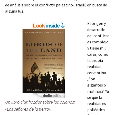
de análisis sobre el conflicto palestino-israelí, en busca de
alguna luz.
El origen y
desarrollo
del conflicto
es complejo
y tiene mil
caras, como
la propia
realidad
cervantina.
¿Son
gigantes o
molinos? Ya
se que la
Un libro clarificador sobre los colonos:
realidad es
«Los señores de la tierra».
poliédrica.