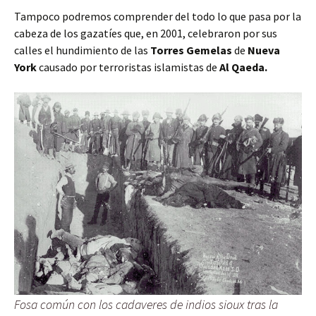
Tampoco podremos comprender del todo lo que pasa por la
cabeza de los gazatíes que, en 2001, celebraron por sus
calles el hundimiento de las
Torres Gemelas
de
Nueva
York
causado por terroristas islamistas de
Al Qaeda.
Fosa común con los cadaveres de indios sioux tras la