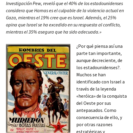
Investigación Pew, reveló que el 40% de los estadounidenses
considera que Hamas es el culpable de la violencia actual en
Gaza, mientras el 19% cree que es Israel. Además, el 25%
opina que Israel se ha excedido en su respuesta al conflicto,
mientras el 35% asegura que ha sido adecuada.»
¿Por qué piensa así una
parte tan importante,
aunque decreciente, de
los estadounidenses?.
Muchos se han
identificado con Israel a
través de la leyenda
«heróica» de la conquista
del Oeste por sus
antepasados. Como
consecuencia de ello, y
por otras razones
estratégicas y