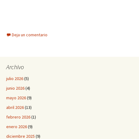
Deja un comentario
Archivo
julio 2026
(5)
junio 2026
(4)
mayo 2026
(9)
abril 2026
(13)
febrero 2026
(1)
enero 2026
(9)
diciembre 2025
(9)