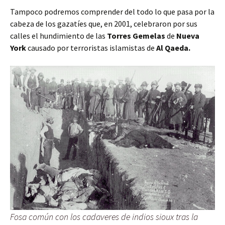
Tampoco podremos comprender del todo lo que pasa por la
cabeza de los gazatíes que, en 2001, celebraron por sus
calles el hundimiento de las
Torres Gemelas
de
Nueva
York
causado por terroristas islamistas de
Al Qaeda.
Fosa común con los cadaveres de indios sioux tras la