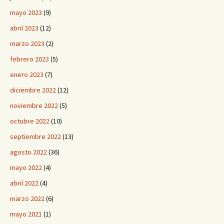
mayo 2023
(9)
abril 2023
(12)
marzo 2023
(2)
febrero 2023
(5)
enero 2023
(7)
diciembre 2022
(12)
noviembre 2022
(5)
octubre 2022
(10)
septiembre 2022
(13)
agosto 2022
(36)
mayo 2022
(4)
abril 2022
(4)
marzo 2022
(6)
mayo 2021
(1)