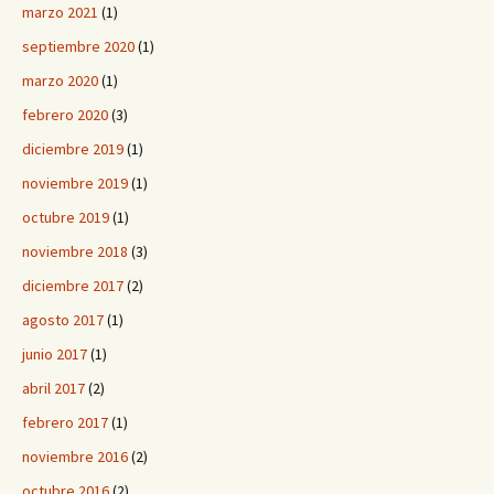
marzo 2021
(1)
septiembre 2020
(1)
marzo 2020
(1)
febrero 2020
(3)
diciembre 2019
(1)
noviembre 2019
(1)
octubre 2019
(1)
noviembre 2018
(3)
diciembre 2017
(2)
agosto 2017
(1)
junio 2017
(1)
abril 2017
(2)
febrero 2017
(1)
noviembre 2016
(2)
octubre 2016
(2)