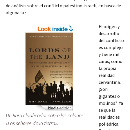
de análisis sobre el conflicto palestino-israelí, en busca de
alguna luz.
El origen y
desarrollo
del conflicto
es complejo
y tiene mil
caras, como
la propia
realidad
cervantina.
¿Son
gigantes o
molinos? Ya
se que la
Un libro clarificador sobre los colonos:
realidad es
«Los señores de la tierra».
poliédrica.