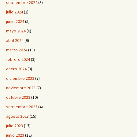
septiembre 2024
(3)
julio 2024
(2)
junio 2024
(5)
mayo 2024
(6)
abril 2024
(9)
marzo 2024
(13)
febrero 2024
(3)
enero 2024
(3)
diciembre 2023
(7)
noviembre 2023
(7)
octubre 2023
(10)
septiembre 2023
(4)
agosto 2023
(15)
julio 2023
(17)
junio 2023
(12)