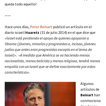
queda todo aquello!
——
Hace unos días,
Peter Beinart
publicó un artículo en el
diario israelí
Haaretz
(31 de julio 2014) en el que dice que
«Israel está perdiendo el apoyo de quienes apoyaron a
Obama (jóvenes, minorías y progresistas e, incluso, jóvenes
judíos que antes eran progresistas excepto en el tema de
Israel)». «A medida que América se va haciendo menos
nacionalista, menos belicista y menos religiosa, tendrá menos
empatía con un Israel que se define exactamente por estas
características».
Algunos
artículos de
Beinart
han
conmociona