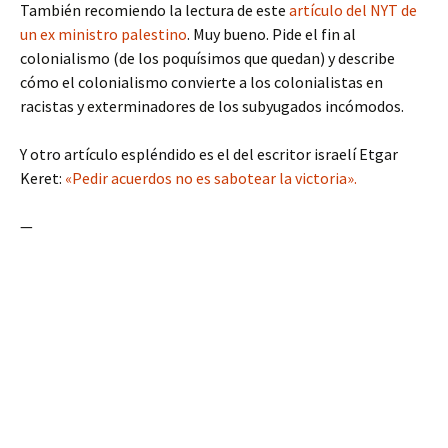
También recomiendo la lectura de este
artículo del NYT de
un ex ministro palestino
. Muy bueno. Pide el fin al
colonialismo (de los poquísimos que quedan) y describe
cómo el colonialismo convierte a los colonialistas en
racistas y exterminadores de los subyugados incómodos.
Y otro artículo espléndido es el del escritor israelí Etgar
Keret:
«Pedir acuerdos no es sabotear la victoria».
—