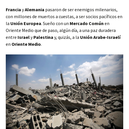
Francia
y
Alemania
pasaron de ser enemigos milenarios,
con millones de muertos a cuestas, a ser socios pacíficos en
la
Unión Europea
. Sueño con un
Mercado Común
en
Oriente Medio que de paso, algún día, a una paz duradera
entre
Israel
y
Palestina
y, quizás, a la
Unión Arabe-Israelí
en
Oriente Medio
.