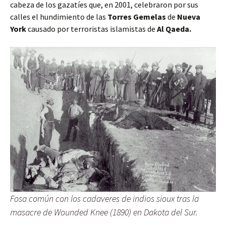
cabeza de los gazatíes que, en 2001, celebraron por sus
calles el hundimiento de las
Torres Gemelas
de
Nueva
York
causado por terroristas islamistas de
Al Qaeda.
Fosa común con los cadaveres de indios sioux tras la
masacre de Wounded Knee (1890) en Dakota del Sur.