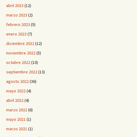
abril 2023
(12)
marzo 2023
(2)
febrero 2023
(5)
enero 2023
(7)
diciembre 2022
(12)
noviembre 2022
(5)
octubre 2022
(10)
septiembre 2022
(13)
agosto 2022
(36)
mayo 2022
(4)
abril 2022
(4)
marzo 2022
(6)
mayo 2021
(1)
marzo 2021
(1)