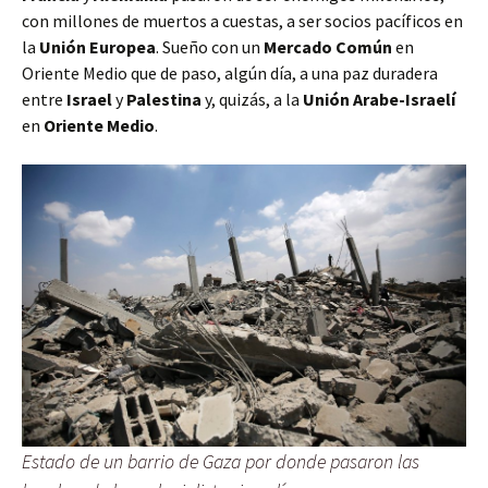
con millones de muertos a cuestas, a ser socios pacíficos en
la
Unión Europea
. Sueño con un
Mercado Común
en
Oriente Medio que de paso, algún día, a una paz duradera
entre
Israel
y
Palestina
y, quizás, a la
Unión Arabe-Israelí
en
Oriente Medio
.
Estado de un barrio de Gaza por donde pasaron las