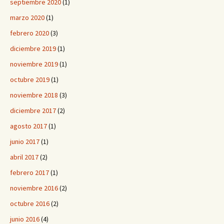
septiembre 2020
(1)
marzo 2020
(1)
febrero 2020
(3)
diciembre 2019
(1)
noviembre 2019
(1)
octubre 2019
(1)
noviembre 2018
(3)
diciembre 2017
(2)
agosto 2017
(1)
junio 2017
(1)
abril 2017
(2)
febrero 2017
(1)
noviembre 2016
(2)
octubre 2016
(2)
junio 2016
(4)