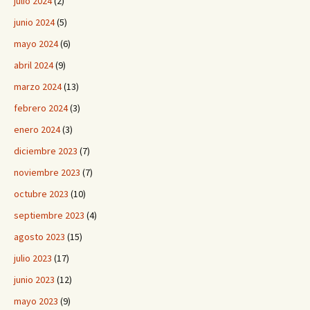
julio 2024
(2)
junio 2024
(5)
mayo 2024
(6)
abril 2024
(9)
marzo 2024
(13)
febrero 2024
(3)
enero 2024
(3)
diciembre 2023
(7)
noviembre 2023
(7)
octubre 2023
(10)
septiembre 2023
(4)
agosto 2023
(15)
julio 2023
(17)
junio 2023
(12)
mayo 2023
(9)