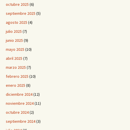
octubre 2025
(6)
septiembre 2025
(5)
agosto 2025
(4)
julio 2025
(7)
junio 2025
(9)
mayo 2025
(10)
abril 2025
(7)
marzo 2025
(7)
febrero 2025
(10)
enero 2025
(8)
diciembre 2024
(12)
noviembre 2024
(11)
octubre 2024
(2)
septiembre 2024
(3)