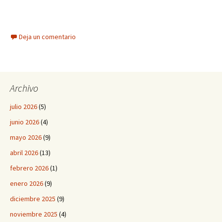
Deja un comentario
Archivo
julio 2026
(5)
junio 2026
(4)
mayo 2026
(9)
abril 2026
(13)
febrero 2026
(1)
enero 2026
(9)
diciembre 2025
(9)
noviembre 2025
(4)