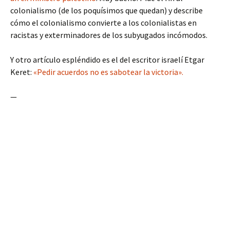
colonialismo (de los poquísimos que quedan) y describe
cómo el colonialismo convierte a los colonialistas en
racistas y exterminadores de los subyugados incómodos.
Y otro artículo espléndido es el del escritor israelí Etgar
Keret:
«Pedir acuerdos no es sabotear la victoria».
—