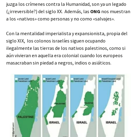
juzga los crímenes contra la Humanidad, son ya un legado
(¿irreversible?) del siglo XX.
Además, las
ONG
nos muestran
a los «nativos» como personas y no como «salvajes».
Con la mentalidad imperialista y expansionista, propia del
siglo XIX, los colonos israelíes siguen ocupando
ilegalmente las tierras de los nativos palestinos, como si
aún vivieran en aquella era colonial cuando los europeos
masacraban sin piedad a negros, indios o asiáticos.