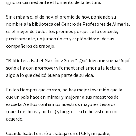
ignorancia mediante el fomento de la lectura.
Sin embargo, el de hoy, el premio de hoy, poniendo su
nombre a la biblioteca del Centro de Profesores de Almería,
es el mejor de todos los premios porque se lo concede,
precisamente, un jurado único y espléndido: el de sus
compañeros de trabajo.
“Biblioteca Isabel Martínez Soler”. ¡Qué bien me suena! Aquí
soñó ella con promover y fomentar el amor a la lectura,
algo a lo que dedicó buena parte de su vida.
En los tiempos que corren, no hay mejor inversión que la
que un país hace en mimar y mejorar a sus maestros de
escuela. A ellos confiamos nuestros mayores tesoros
(nuestros hijos y nietos) y luego … si te he visto no me
acuerdo.
Cuando Isabel entró a trabajar en el CEP, mi padre,