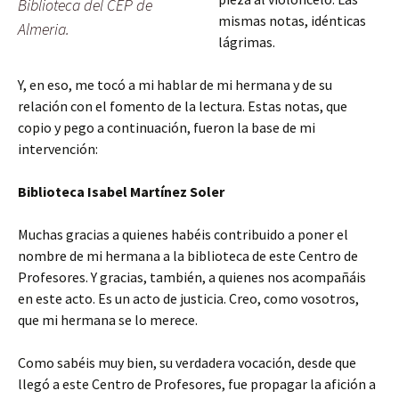
Biblioteca del CEP de
mismas notas, idénticas
Almeria.
lágrimas.
Y, en eso, me tocó a mi hablar de mi hermana y de su
relación con el fomento de la lectura. Estas notas, que
copio y pego a continuación, fueron la base de mi
intervención:
Biblioteca Isabel Martínez Soler
Muchas gracias a quienes habéis contribuido a poner el
nombre de mi hermana a la biblioteca de este Centro de
Profesores. Y gracias, también, a quienes nos acompañáis
en este acto. Es un acto de justicia. Creo, como vosotros,
que mi hermana se lo merece.
Como sabéis muy bien, su verdadera vocación, desde que
llegó a este Centro de Profesores, fue propagar la afición a