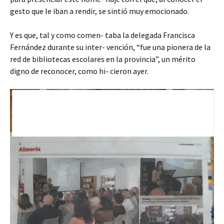
gesto que le iban a rendir, se sintió muy emocionado.
Y es que, tal y como comen- taba la delegada Francisca
Fernández durante su inter- vención, “fue una pionera de la
red de bibliotecas escolares en la provincia”, un mérito
digno de reconocer, como hi- cieron ayer.