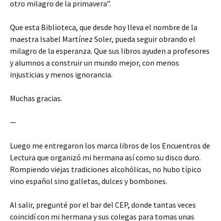
otro milagro de la primavera”.
Que esta Biblioteca, que desde hoy lleva el nombre de la
maestra Isabel Martínez Soler, pueda seguir obrando el
milagro de la esperanza. Que sus libros ayuden a profesores
y alumnos a construir un mundo mejor, con menos
injusticias y menos ignorancia.
Muchas gracias.
—
Luego me entregaron los marca libros de los Encuentros de
Lectura que organizó mi hermana así como su disco duro.
Rompiendo viejas tradiciones alcohólicas, no hubo típico
vino español sino galletas, dulces y bombones.
Al salir, pregunté por el bar del CEP, donde tantas veces
coincidí con mi hermana y sus colegas para tomas unas