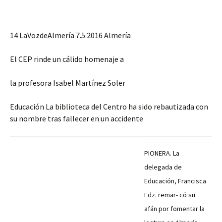
14 LaVozdeAlmería 7.5.2016 Almería
El CEP rinde un cálido homenaje a
la profesora Isabel Martínez Soler
Educación La biblioteca del Centro ha sido rebautizada con
su nombre tras fallecer en un accidente
PIONERA. La
delegada de
Educación, Francisca
Fdz. remar- có su
afán por fomentar la