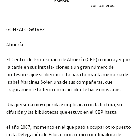
nombre.
compañeros.
GONZALO GÁLVEZ
Almería
El Centro de Profesorado de Almería (CEP) reunió ayer por
la tarde en sus instala- ciones a un gran número de
profesores que se dieron ci- ta para honrar la memoria de
Isabel Martínez Soler, una de sus compañeras, que
trágicamente falleció en un accidente hace unos años.
Una persona muy querida e implicada con la lectura, su
difusión y las bibliotecas que estuvo en el CEP hasta
el año 2007, momento en el que pasó a ocupar otro puesto
en la Delegación de Educa- ción como coordinadora de