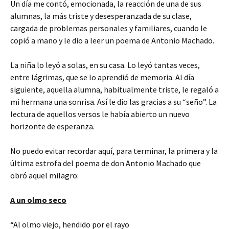
Un día me contó, emocionada, la reacción de una de sus
alumnas, la más triste y desesperanzada de su clase,
cargada de problemas personales y familiares, cuando le
copió a mano y le dio a leer un poema de Antonio Machado.
La niña lo leyó a solas, en su casa. Lo leyó tantas veces,
entre lágrimas, que se lo aprendió de memoria. Al día
siguiente, aquella alumna, habitualmente triste, le regaló a
mi hermana una sonrisa. Así le dio las gracias a su “seño”. La
lectura de aquellos versos le había abierto un nuevo
horizonte de esperanza.
No puedo evitar recordar aquí, para terminar, la primera y la
última estrofa del poema de don Antonio Machado que
obró aquel milagro:
A un olmo seco
“Al olmo viejo, hendido por el rayo