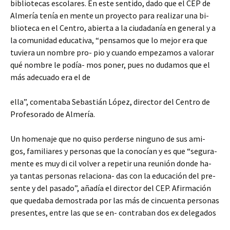
bibliotecas escolares. En este sentido, dado que el CEP de
Almería tenía en mente un proyecto para realizar una bi-
blioteca en el Centro, abierta a la ciudadanía en general y a
la comunidad educativa, “pensamos que lo mejor era que
tuviera un nombre pro- pio y cuando empezamos a valorar
qué nombre le podía- mos poner, pues no dudamos que el
más adecuado era el de
ella”, comentaba Sebastián López, director del Centro de
Profesorado de Almería.
Un homenaje que no quiso perderse ninguno de sus ami-
gos, familiares y personas que la conocían y es que “segura-
mente es muy di cil volver a repetir una reunión donde ha-
ya tantas personas relaciona- das con la educación del pre-
sente y del pasado”, añadía el director del CEP. Afirmación
que quedaba demostrada por las más de cincuenta personas
presentes, entre las que se en- contraban dos ex delegados