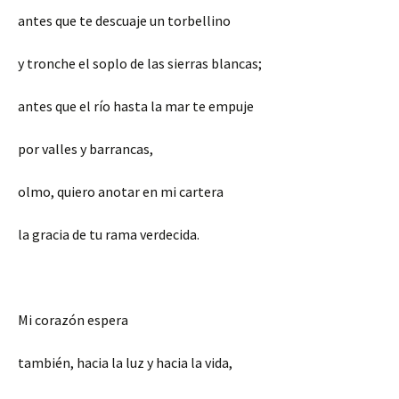
antes que te descuaje un torbellino
y tronche el soplo de las sierras blancas;
antes que el río hasta la mar te empuje
por valles y barrancas,
olmo, quiero anotar en mi cartera
la gracia de tu rama verdecida.
Mi corazón espera
también, hacia la luz y hacia la vida,