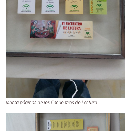
Marca páginas de los Encuentros de Lectura