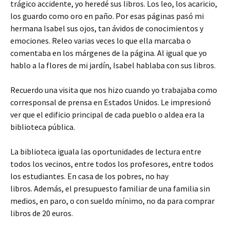
trágico accidente, yo heredé sus libros. Los leo, los acaricio,
los guardo como oro en paño. Por esas páginas pasó mi
hermana Isabel sus ojos, tan ávidos de conocimientos y
emociones. Releo varias veces lo que ella marcaba o
comentaba en los márgenes de la página. Al igual que yo
hablo a la flores de mi jardín, Isabel hablaba con sus libros.
Recuerdo una visita que nos hizo cuando yo trabajaba como
corresponsal de prensa en Estados Unidos. Le impresionó
ver que el edificio principal de cada pueblo o aldea era la
biblioteca pública.
La biblioteca iguala las oportunidades de lectura entre
todos los vecinos, entre todos los profesores, entre todos
los estudiantes. En casa de los pobres, no hay
libros. Además, el presupuesto familiar de una familia sin
medios, en paro, o con sueldo mínimo, no da para comprar
libros de 20 euros.