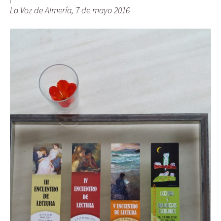
La Voz de Almería, 7 de mayo 2016