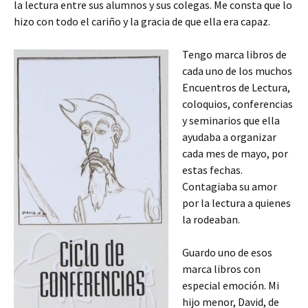
la lectura entre sus alumnos y sus colegas. Me consta que lo
hizo con todo el cariño y la gracia de que ella era capaz.
Tengo marca libros de
cada uno de los muchos
Encuentros de Lectura,
coloquios, conferencias
y seminarios que ella
ayudaba a organizar
cada mes de mayo, por
estas fechas.
Contagiaba su amor
por la lectura a quienes
la rodeaban.
Guardo uno de esos
marca libros con
especial emoción. Mi
hijo menor, David, de