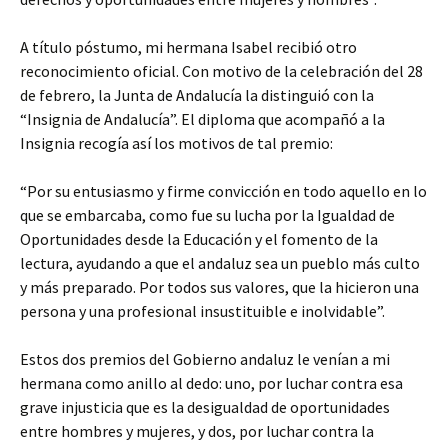
A título póstumo, mi hermana Isabel recibió otro
reconocimiento oficial. Con motivo de la celebración del 28
de febrero, la Junta de Andalucía la distinguió con la
“Insignia de Andalucía”. El diploma que acompañó a la
Insignia recogía así los motivos de tal premio:
“Por su entusiasmo y firme convicción en todo aquello en lo
que se embarcaba, como fue su lucha por la Igualdad de
Oportunidades desde la Educación y el fomento de la
lectura, ayudando a que el andaluz sea un pueblo más culto
y más preparado. Por todos sus valores, que la hicieron una
persona y una profesional insustituible e inolvidable”.
Estos dos premios del Gobierno andaluz le venían a mi
hermana como anillo al dedo: uno, por luchar contra esa
grave injusticia que es la desigualdad de oportunidades
entre hombres y mujeres, y dos, por luchar contra la