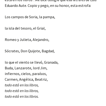
Eduardo Aute. Copio y pego, en su honor, esta estrofa:
Los campos de Soria, la pampa,
la isla del tesoro, el Grial,
Romeo y Julieta, Alejandro,
Sócrates, Don Quijote, Bagdad,
lo que el viento se llevó, Granada,
Buda, Lanzarote, lord Jim,
infiernos, cielos, paraísos,
Carmen, Angélica, Beatriz,
todo está en los libros,
todo está en los libros,
todo está en los libros.