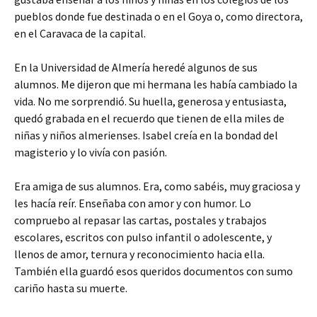
pueblos donde fue destinada o en el Goya o, como directora,
en el Caravaca de la capital.
En la Universidad de Almería heredé algunos de sus
alumnos. Me dijeron que mi hermana les había cambiado la
vida. No me sorprendió. Su huella, generosa y entusiasta,
quedó grabada en el recuerdo que tienen de ella miles de
niñas y niños almerienses. Isabel creía en la bondad del
magisterio y lo vivía con pasión.
Era amiga de sus alumnos. Era, como sabéis, muy graciosa y
les hacía reír. Enseñaba con amor y con humor. Lo
compruebo al repasar las cartas, postales y trabajos
escolares, escritos con pulso infantil o adolescente, y
llenos de amor, ternura y reconocimiento hacia ella.
También ella guardó esos queridos documentos con sumo
cariño hasta su muerte.