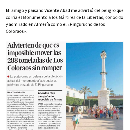
Mi amigo y paisano Vicente Abad me advirtió del peligro que
corría el Monumento a los Mártires de la Libertad, conocido
y admirado en Almería como el «Pingurucho de los
Coloraos».