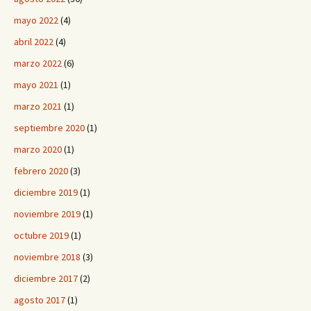
mayo 2022
(4)
abril 2022
(4)
marzo 2022
(6)
mayo 2021
(1)
marzo 2021
(1)
septiembre 2020
(1)
marzo 2020
(1)
febrero 2020
(3)
diciembre 2019
(1)
noviembre 2019
(1)
octubre 2019
(1)
noviembre 2018
(3)
diciembre 2017
(2)
agosto 2017
(1)