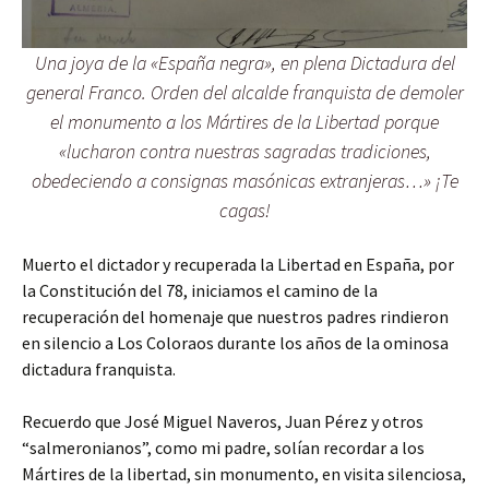
Una joya de la «España negra», en plena Dictadura del
general Franco. Orden del alcalde franquista de demoler
el monumento a los Mártires de la Libertad porque
«lucharon contra nuestras sagradas tradiciones,
obedeciendo a consignas masónicas extranjeras…» ¡Te
cagas!
Muerto el dictador y recuperada la Libertad en España, por
la Constitución del 78, iniciamos el camino de la
recuperación del homenaje que nuestros padres rindieron
en silencio a Los Coloraos durante los años de la ominosa
dictadura franquista.
Recuerdo que José Miguel Naveros, Juan Pérez y otros
“salmeronianos”, como mi padre, solían recordar a los
Mártires de la libertad, sin monumento, en visita silenciosa,