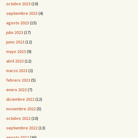
octubre 2023
(10)
septiembre 2023
(4)
agosto 2023
(15)
julio 2023
(17)
junio 2023
(12)
mayo 2023
(9)
abril 2023
(12)
marzo 2023
(2)
febrero 2023
(5)
enero 2023
(7)
diciembre 2022
(12)
noviembre 2022
(5)
octubre 2022
(10)
septiembre 2022
(13)
agosto 2022
(36)