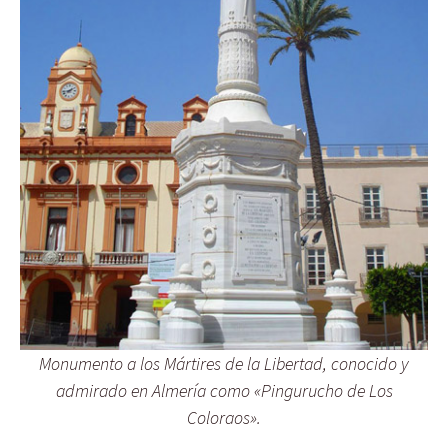
Monumento a los Mártires de la Libertad, conocido y
admirado en Almería como «Pingurucho de Los
Coloraos».