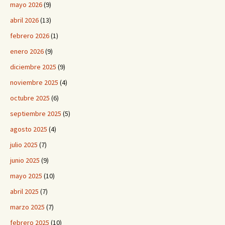
mayo 2026
(9)
abril 2026
(13)
febrero 2026
(1)
enero 2026
(9)
diciembre 2025
(9)
noviembre 2025
(4)
octubre 2025
(6)
septiembre 2025
(5)
agosto 2025
(4)
julio 2025
(7)
junio 2025
(9)
mayo 2025
(10)
abril 2025
(7)
marzo 2025
(7)
febrero 2025
(10)