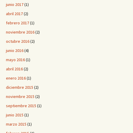
junio 2017
(1)
abril 2017
(2)
febrero 2017
(1)
noviembre 2016
(2)
octubre 2016
(2)
junio 2016
(4)
mayo 2016
(1)
abril 2016
(2)
enero 2016
(1)
diciembre 2015
(2)
noviembre 2015
(2)
septiembre 2015
(1)
junio 2015
(1)
marzo 2015
(1)