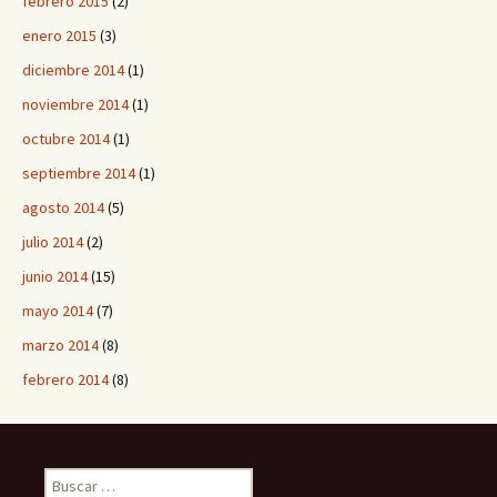
febrero 2015
(2)
enero 2015
(3)
diciembre 2014
(1)
noviembre 2014
(1)
octubre 2014
(1)
septiembre 2014
(1)
agosto 2014
(5)
julio 2014
(2)
junio 2014
(15)
mayo 2014
(7)
marzo 2014
(8)
febrero 2014
(8)
B