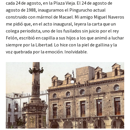
cada 24 de agosto, en la Plaza Vieja. El 24 de agosto de
agosto de 1988, inauguramos el Pingurucho actual
construido con mármol de Macael. Mi amigo Miguel Naveros
me pidió que, en el acto inaugural, leyera la carta que un
colega periodista, uno de los fusilados sin juicio por el rey
Felón, escribió en capilla a sus hijos a los que animó a luchar
siempre por la Libertad. Lo hice con la piel de gallina y la
voz quebrada por la emoción. Inolvidable.