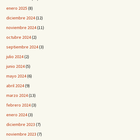
enero 2025
(8)
diciembre 2024
(12)
noviembre 2024
(11)
octubre 2024
(2)
septiembre 2024
(3)
julio 2024
(2)
junio 2024
(5)
mayo 2024
(6)
abril 2024
(9)
marzo 2024
(13)
febrero 2024
(3)
enero 2024
(3)
diciembre 2023
(7)
noviembre 2023
(7)