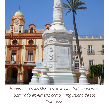
Monumento a los Mártires de la Libertad, conocido y
admirado en Almería como «Pingurucho de Los
Coloraos».