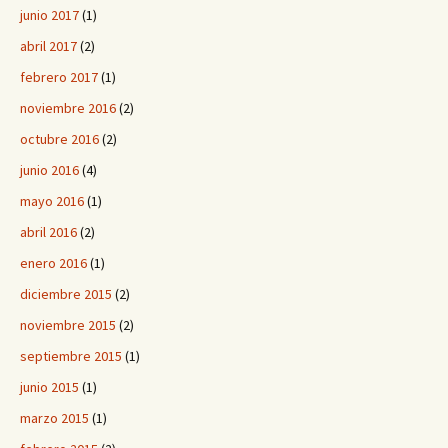
junio 2017
(1)
abril 2017
(2)
febrero 2017
(1)
noviembre 2016
(2)
octubre 2016
(2)
junio 2016
(4)
mayo 2016
(1)
abril 2016
(2)
enero 2016
(1)
diciembre 2015
(2)
noviembre 2015
(2)
septiembre 2015
(1)
junio 2015
(1)
marzo 2015
(1)