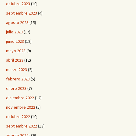
octubre 2023
(10)
septiembre 2023
(4)
agosto 2023
(15)
julio 2023
(17)
junio 2023
(12)
mayo 2023
(9)
abril 2023
(12)
marzo 2023
(2)
febrero 2023
(5)
enero 2023
(7)
diciembre 2022
(12)
noviembre 2022
(5)
octubre 2022
(10)
septiembre 2022
(13)
agosto 2022
(36)