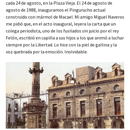
cada 24 de agosto, en la Plaza Vieja. El 24 de agosto de
agosto de 1988, inauguramos el Pingurucho actual
construido con mármol de Macael. Mi amigo Miguel Naveros
me pidió que, en el acto inaugural, leyera la carta que un
colega periodista, uno de los fusilados sin juicio por el rey
Felón, escribió en capilla a sus hijos a los que animó a luchar
siempre por la Libertad. Lo hice con la piel de gallina y la
voz quebrada por la emoción. Inolvidable.