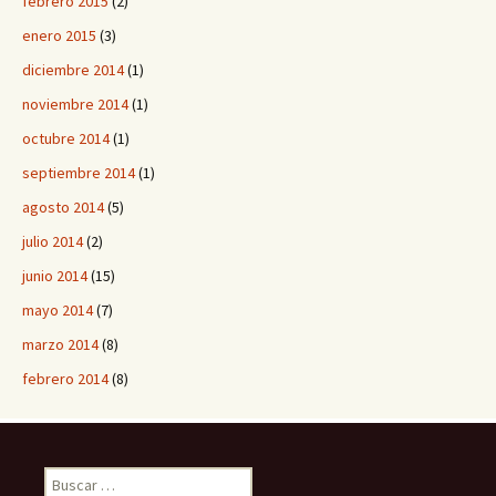
febrero 2015
(2)
enero 2015
(3)
diciembre 2014
(1)
noviembre 2014
(1)
octubre 2014
(1)
septiembre 2014
(1)
agosto 2014
(5)
julio 2014
(2)
junio 2014
(15)
mayo 2014
(7)
marzo 2014
(8)
febrero 2014
(8)
B