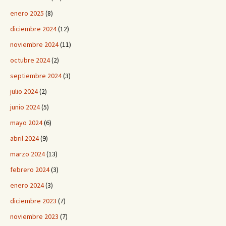
enero 2025
(8)
diciembre 2024
(12)
noviembre 2024
(11)
octubre 2024
(2)
septiembre 2024
(3)
julio 2024
(2)
junio 2024
(5)
mayo 2024
(6)
abril 2024
(9)
marzo 2024
(13)
febrero 2024
(3)
enero 2024
(3)
diciembre 2023
(7)
noviembre 2023
(7)