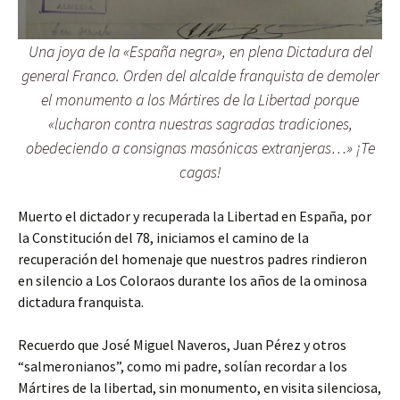
Una joya de la «España negra», en plena Dictadura del
general Franco. Orden del alcalde franquista de demoler
el monumento a los Mártires de la Libertad porque
«lucharon contra nuestras sagradas tradiciones,
obedeciendo a consignas masónicas extranjeras…» ¡Te
cagas!
Muerto el dictador y recuperada la Libertad en España, por
la Constitución del 78, iniciamos el camino de la
recuperación del homenaje que nuestros padres rindieron
en silencio a Los Coloraos durante los años de la ominosa
dictadura franquista.
Recuerdo que José Miguel Naveros, Juan Pérez y otros
“salmeronianos”, como mi padre, solían recordar a los
Mártires de la libertad, sin monumento, en visita silenciosa,