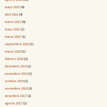
mayo 2022
(4)
abril 2022
(4)
marzo 2022
(6)
mayo 2021
(1)
marzo 2021
(1)
septiembre 2020
(1)
marzo 2020
(1)
febrero 2020
(3)
diciembre 2019
(1)
noviembre 2019
(1)
octubre 2019
(1)
noviembre 2018
(3)
diciembre 2017
(2)
agosto 2017
(1)