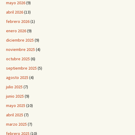
mayo 2026
(9)
abril 2026
(13)
febrero 2026
(1)
enero 2026
(9)
diciembre 2025
(9)
noviembre 2025
(4)
octubre 2025
(6)
septiembre 2025
(5)
agosto 2025
(4)
julio 2025
(7)
junio 2025
(9)
mayo 2025
(10)
abril 2025
(7)
marzo 2025
(7)
febrero 2025
(10)