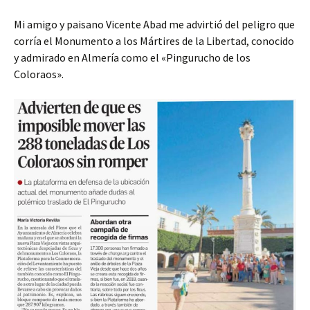
Mi amigo y paisano Vicente Abad me advirtió del peligro que
corría el Monumento a los Mártires de la Libertad, conocido
y admirado en Almería como el «Pingurucho de los
Coloraos».