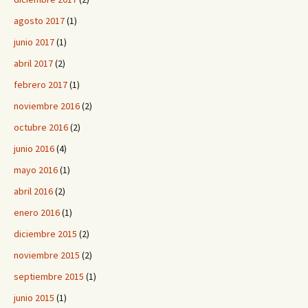
agosto 2017
(1)
junio 2017
(1)
abril 2017
(2)
febrero 2017
(1)
noviembre 2016
(2)
octubre 2016
(2)
junio 2016
(4)
mayo 2016
(1)
abril 2016
(2)
enero 2016
(1)
diciembre 2015
(2)
noviembre 2015
(2)
septiembre 2015
(1)
junio 2015
(1)