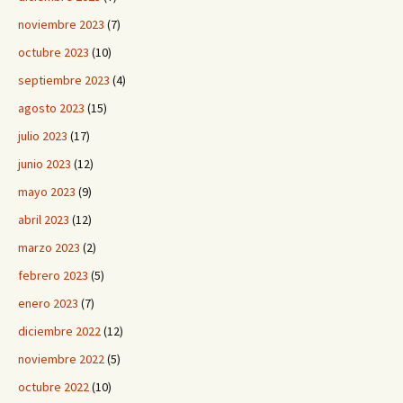
noviembre 2023
(7)
octubre 2023
(10)
septiembre 2023
(4)
agosto 2023
(15)
julio 2023
(17)
junio 2023
(12)
mayo 2023
(9)
abril 2023
(12)
marzo 2023
(2)
febrero 2023
(5)
enero 2023
(7)
diciembre 2022
(12)
noviembre 2022
(5)
octubre 2022
(10)