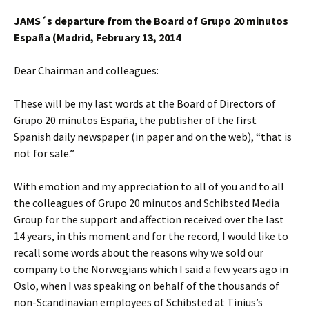
JAMS´s departure from the Board of Grupo 20 minutos
España (Madrid, February 13, 2014
Dear Chairman and colleagues:
These will be my last words at the Board of Directors of
Grupo 20 minutos España, the publisher of the first
Spanish daily newspaper (in paper and on the web), “that is
not for sale.”
With emotion and my appreciation to all of you and to all
the colleagues of Grupo 20 minutos and Schibsted Media
Group for the support and affection received over the last
14 years, in this moment and for the record, I would like to
recall some words about the reasons why we sold our
company to the Norwegians which I said a few years ago in
Oslo, when I was speaking on behalf of the thousands of
non-Scandinavian employees of Schibsted at Tinius’s