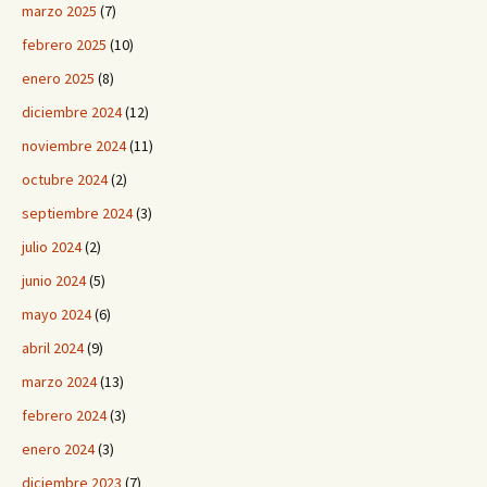
marzo 2025
(7)
febrero 2025
(10)
enero 2025
(8)
diciembre 2024
(12)
noviembre 2024
(11)
octubre 2024
(2)
septiembre 2024
(3)
julio 2024
(2)
junio 2024
(5)
mayo 2024
(6)
abril 2024
(9)
marzo 2024
(13)
febrero 2024
(3)
enero 2024
(3)
diciembre 2023
(7)