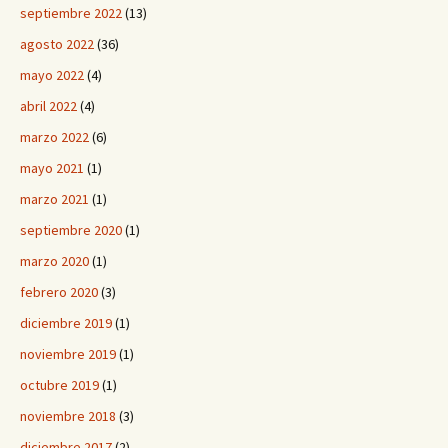
septiembre 2022
(13)
agosto 2022
(36)
mayo 2022
(4)
abril 2022
(4)
marzo 2022
(6)
mayo 2021
(1)
marzo 2021
(1)
septiembre 2020
(1)
marzo 2020
(1)
febrero 2020
(3)
diciembre 2019
(1)
noviembre 2019
(1)
octubre 2019
(1)
noviembre 2018
(3)
diciembre 2017
(2)