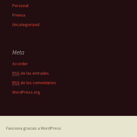
Personal
Prensa
Uncategorized
Meta
Acceder
RSS
de las entradas
RSS
de los comentarios
WordPress.org
Funciona gracias a WordPress