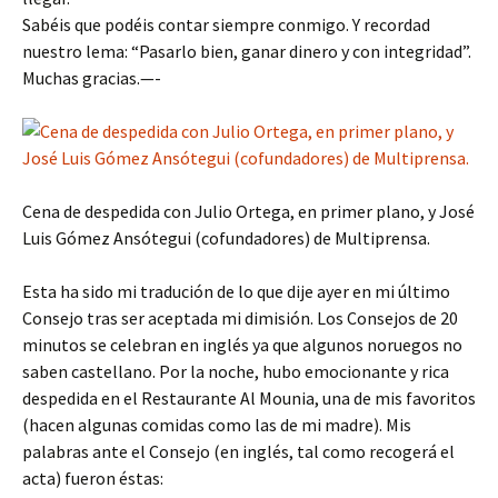
Sabéis que podéis contar siempre conmigo. Y recordad
nuestro lema: “Pasarlo bien, ganar dinero y con integridad”.
Muchas gracias.—-
Cena de despedida con Julio Ortega, en primer plano, y José
Luis Gómez Ansótegui (cofundadores) de Multiprensa.
Esta ha sido mi tradución de lo que dije ayer en mi último
Consejo tras ser aceptada mi dimisión. Los Consejos de 20
minutos se celebran en inglés ya que algunos noruegos no
saben castellano. Por la noche, hubo emocionante y rica
despedida en el Restaurante Al Mounia, una de mis favoritos
(hacen algunas comidas como las de mi madre). Mis
palabras ante el Consejo (en inglés, tal como recogerá el
acta) fueron éstas: