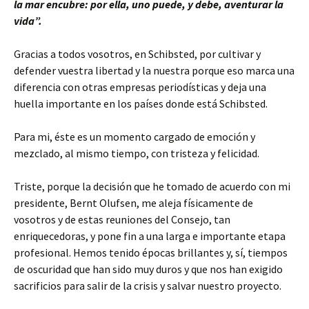
la mar encubre: por ella, uno puede, y debe, aventurar la
vida”.
Gracias a todos vosotros, en Schibsted, por cultivar y
defender vuestra libertad y la nuestra porque eso marca una
diferencia con otras empresas periodísticas y deja una
huella importante en los países donde está Schibsted.
Para mi, éste es un momento cargado de emoción y
mezclado, al mismo tiempo, con tristeza y felicidad.
Triste, porque la decisión que he tomado de acuerdo con mi
presidente, Bernt Olufsen, me aleja físicamente de
vosotros y de estas reuniones del Consejo, tan
enriquecedoras, y pone fin a una larga e importante etapa
profesional. Hemos tenido épocas brillantes y, sí, tiempos
de oscuridad que han sido muy duros y que nos han exigido
sacrificios para salir de la crisis y salvar nuestro proyecto.