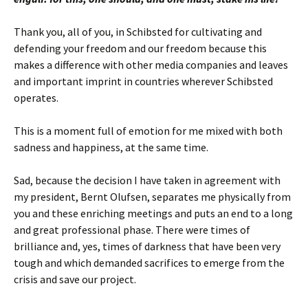
Thank you, all of you, in Schibsted for cultivating and
defending your freedom and our freedom because this
makes a difference with other media companies and leaves
and important imprint in countries wherever Schibsted
operates.
This is a moment full of emotion for me mixed with both
sadness and happiness, at the same time.
Sad, because the decision I have taken in agreement with
my president, Bernt Olufsen, separates me physically from
you and these enriching meetings and puts an end to a long
and great professional phase. There were times of
brilliance and, yes, times of darkness that have been very
tough and which demanded sacrifices to emerge from the
crisis and save our project.