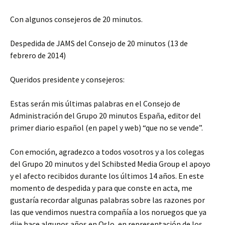
Con algunos consejeros de 20 minutos.
Despedida de JAMS del Consejo de 20 minutos (13 de
febrero de 2014)
Queridos presidente y consejeros:
Estas serán mis últimas palabras en el Consejo de
Administración del Grupo 20 minutos España, editor del
primer diario español (en papel y web) “que no se vende”.
Con emoción, agradezco a todos vosotros y a los colegas
del Grupo 20 minutos y del Schibsted Media Group el apoyo
y el afecto recibidos durante los últimos 14 años. En este
momento de despedida y para que conste en acta, me
gustaría recordar algunas palabras sobre las razones por
las que vendimos nuestra compañía a los noruegos que ya
dije hace algunos años en Oslo, en representación de los