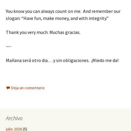
You know you can always count on me. And remember our
slogan: “Have fun, make money, and with integrity.”
Thank you very much. Muchas gracias.
—-
Mañana será otro dia… y sin obligaciones. ¡Miedo me da!
Deja un comentario
Archivo
julio 2026
(5)