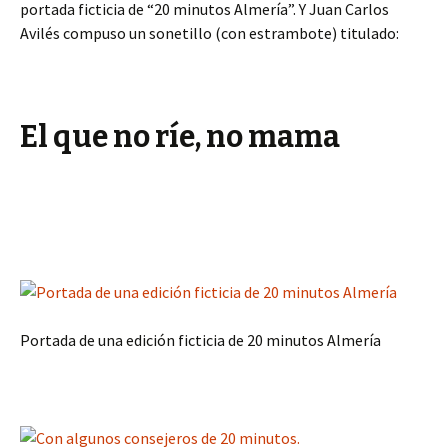
portada ficticia de “20 minutos Almería”. Y Juan Carlos
Avilés compuso un sonetillo (con estrambote) titulado:
El que no ríe, no mama
Portada de una edición ficticia de 20 minutos Almería