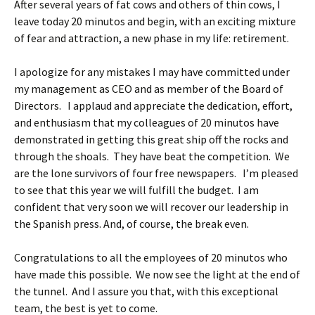
After several years of fat cows and others of thin cows, I
leave today 20 minutos and begin, with an exciting mixture
of fear and attraction, a new phase in my life: retirement.
I apologize for any mistakes I may have committed under
my management as CEO and as member of the Board of
Directors. I applaud and appreciate the dedication, effort,
and enthusiasm that my colleagues of 20 minutos have
demonstrated in getting this great ship off the rocks and
through the shoals. They have beat the competition. We
are the lone survivors of four free newspapers. I’m pleased
to see that this year we will fulfill the budget. I am
confident that very soon we will recover our leadership in
the Spanish press. And, of course, the break even.
Congratulations to all the employees of 20 minutos who
have made this possible. We now see the light at the end of
the tunnel. And I assure you that, with this exceptional
team, the best is yet to come.