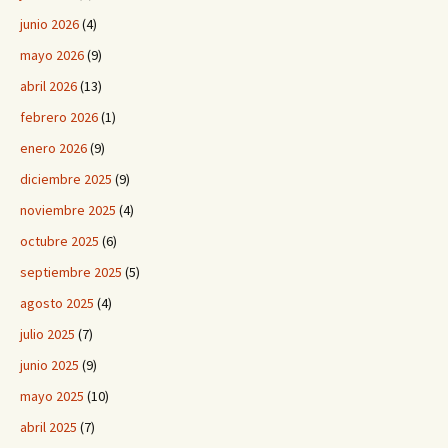
junio 2026
(4)
mayo 2026
(9)
abril 2026
(13)
febrero 2026
(1)
enero 2026
(9)
diciembre 2025
(9)
noviembre 2025
(4)
octubre 2025
(6)
septiembre 2025
(5)
agosto 2025
(4)
julio 2025
(7)
junio 2025
(9)
mayo 2025
(10)
abril 2025
(7)