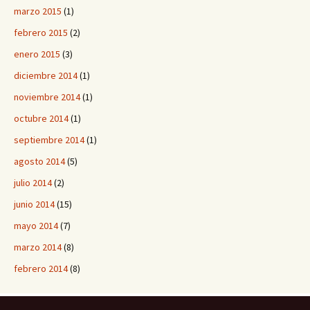
marzo 2015
(1)
febrero 2015
(2)
enero 2015
(3)
diciembre 2014
(1)
noviembre 2014
(1)
octubre 2014
(1)
septiembre 2014
(1)
agosto 2014
(5)
julio 2014
(2)
junio 2014
(15)
mayo 2014
(7)
marzo 2014
(8)
febrero 2014
(8)