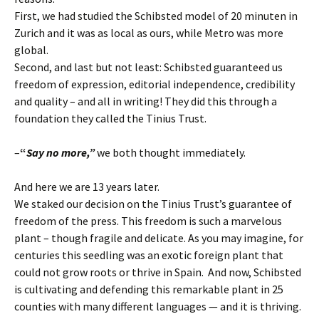
First, we had studied the Schibsted model of 20 minuten in
Zurich and it was as local as ours, while Metro was more
global.
Second, and last but not least: Schibsted guaranteed us
freedom of expression, editorial independence, credibility
and quality – and all in writing! They did this through a
foundation they called the Tinius Trust.
–
“
Say no more,”
we both thought immediately.
And here we are 13 years later.
We staked our decision on the Tinius Trust’s guarantee of
freedom of the press. This freedom is such a marvelous
plant – though fragile and delicate. As you may imagine, for
centuries this seedling was an exotic foreign plant that
could not grow roots or thrive in Spain. And now, Schibsted
is cultivating and defending this remarkable plant in 25
counties with many different languages — and it is thriving.