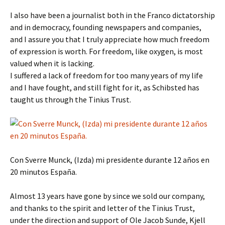
I also have been a journalist both in the Franco dictatorship
and in democracy, founding newspapers and companies,
and I assure you that I truly appreciate how much freedom
of expression is worth. For freedom, like oxygen, is most
valued when it is lacking.
I suffered a lack of freedom for too many years of my life
and I have fought, and still fight for it, as Schibsted has
taught us through the Tinius Trust.
Con Sverre Munck, (Izda) mi presidente durante 12 años en
20 minutos España.
Almost 13 years have gone by since we sold our company,
and thanks to the spirit and letter of the Tinius Trust,
under the direction and support of Ole Jacob Sunde, Kjell