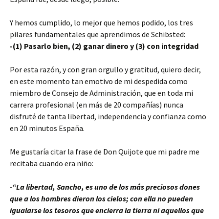
Y hemos cumplido, lo mejor que hemos podido, los tres
pilares fundamentales que aprendimos de Schibsted:
-(1) Pasarlo bien, (2) ganar dinero y (3) con integridad
Por esta razón, y con gran orgullo y gratitud, quiero decir,
en este momento tan emotivo de mi despedida como
miembro de Consejo de Administración, que en toda mi
carrera profesional (en más de 20 compañías) nunca
disfruté de tanta libertad, independencia y confianza como
en 20 minutos España.
Me gustaría citar la frase de Don Quijote que mi padre me
recitaba cuando era niño:
-“La libertad, Sancho, es uno de los más preciosos dones
que a los hombres dieron los cielos; con ella no pueden
igualarse los tesoros que encierra la tierra ni aquellos que