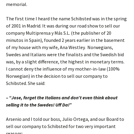
memorial.
The first time I heard the name Schibsted was in the spring
of 2001 in Madrid. It was during our road show to sell our
company Multiprensa y Más S.L. (the publisher of 20
minutos in Spain), founded 2 years earlier in the basement
of my house with my wife, Ana Westley. Norwegians,
Swedes and Italians were the finalists and the Swedish bid
was, by a slight difference, the highest in monetary terms.
I cannot deny the influence of my mother-in-law (100%
Norwegian) in the decision to sell our company to
Schibsted. She said:
– “Jose, forget the Italians and don’t even think about
selling it to the Swedes! Uff Da!”
Arsenio and I told our boss, Julio Ortega, and our Board to
sell our company to Schibsted for two very important
reasons: