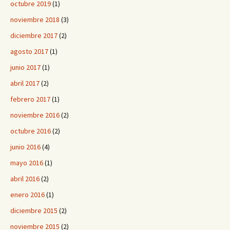
octubre 2019
(1)
noviembre 2018
(3)
diciembre 2017
(2)
agosto 2017
(1)
junio 2017
(1)
abril 2017
(2)
febrero 2017
(1)
noviembre 2016
(2)
octubre 2016
(2)
junio 2016
(4)
mayo 2016
(1)
abril 2016
(2)
enero 2016
(1)
diciembre 2015
(2)
noviembre 2015
(2)