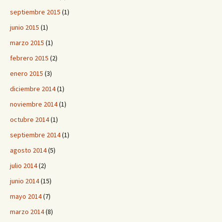
septiembre 2015
(1)
junio 2015
(1)
marzo 2015
(1)
febrero 2015
(2)
enero 2015
(3)
diciembre 2014
(1)
noviembre 2014
(1)
octubre 2014
(1)
septiembre 2014
(1)
agosto 2014
(5)
julio 2014
(2)
junio 2014
(15)
mayo 2014
(7)
marzo 2014
(8)