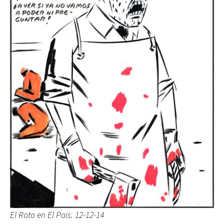
El Roto en El Pais. 12-12-14