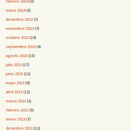
febrero 2024
(3)
enero 2024
(3)
diciembre 2023
(7)
noviembre 2023
(7)
octubre 2023
(10)
septiembre 2023
(4)
agosto 2023
(15)
julio 2023
(17)
junio 2023
(12)
mayo 2023
(9)
abril 2023
(12)
marzo 2023
(2)
febrero 2023
(5)
enero 2023
(7)
diciembre 2022
(12)