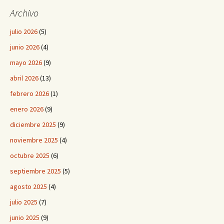
Archivo
julio 2026
(5)
junio 2026
(4)
mayo 2026
(9)
abril 2026
(13)
febrero 2026
(1)
enero 2026
(9)
diciembre 2025
(9)
noviembre 2025
(4)
octubre 2025
(6)
septiembre 2025
(5)
agosto 2025
(4)
julio 2025
(7)
junio 2025
(9)