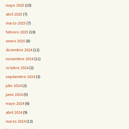
mayo 2025
(10)
abril 2025
(7)
marzo 2025
(7)
febrero 2025
(10)
enero 2025
(8)
diciembre 2024
(12)
noviembre 2024
(11)
octubre 2024
(2)
septiembre 2024
(3)
julio 2024
(2)
junio 2024
(5)
mayo 2024
(6)
abril 2024
(9)
marzo 2024
(13)