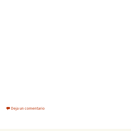
Deja un comentario