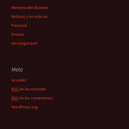
Memoria del disimulo
Noticias y no noticias
Personal
Prensa
Uncategorized
Meta
Acceder
RSS
de las entradas
RSS
de los comentarios
WordPress.org