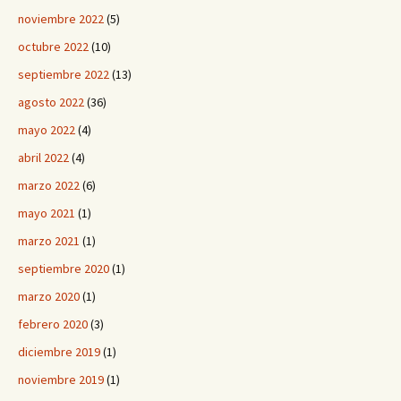
noviembre 2022
(5)
octubre 2022
(10)
septiembre 2022
(13)
agosto 2022
(36)
mayo 2022
(4)
abril 2022
(4)
marzo 2022
(6)
mayo 2021
(1)
marzo 2021
(1)
septiembre 2020
(1)
marzo 2020
(1)
febrero 2020
(3)
diciembre 2019
(1)
noviembre 2019
(1)