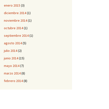
enero 2015
(3)
diciembre 2014
(1)
noviembre 2014
(1)
octubre 2014
(1)
septiembre 2014
(1)
agosto 2014
(5)
julio 2014
(2)
junio 2014
(15)
mayo 2014
(7)
marzo 2014
(8)
febrero 2014
(8)