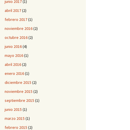
junio 2017
(1)
abril 2017
(2)
febrero 2017
(1)
noviembre 2016
(2)
octubre 2016
(2)
junio 2016
(4)
mayo 2016
(1)
abril 2016
(2)
enero 2016
(1)
diciembre 2015
(2)
noviembre 2015
(2)
septiembre 2015
(1)
junio 2015
(1)
marzo 2015
(1)
febrero 2015
(2)