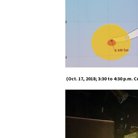
(
Oct. 17, 2018;
3:30 to 4:30 p.m.
C