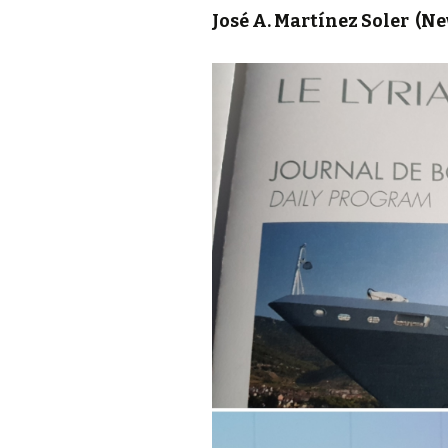
José A. Martínez Soler
(Ne