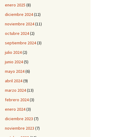
enero 2025
(8)
diciembre 2024
(12)
noviembre 2024
(11)
octubre 2024
(2)
septiembre 2024
(3)
julio 2024
(2)
junio 2024
(5)
mayo 2024
(6)
abril 2024
(9)
marzo 2024
(13)
febrero 2024
(3)
enero 2024
(3)
diciembre 2023
(7)
noviembre 2023
(7)