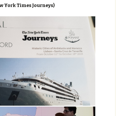
w York Times Journeys)