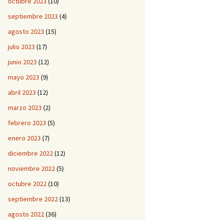
octubre 2023
(10)
septiembre 2023
(4)
agosto 2023
(15)
julio 2023
(17)
junio 2023
(12)
mayo 2023
(9)
abril 2023
(12)
marzo 2023
(2)
febrero 2023
(5)
enero 2023
(7)
diciembre 2022
(12)
noviembre 2022
(5)
octubre 2022
(10)
septiembre 2022
(13)
agosto 2022
(36)