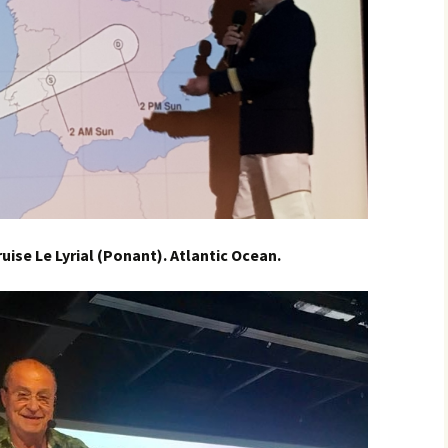
ruise Le Lyrial (Ponant). Atlantic Ocean.