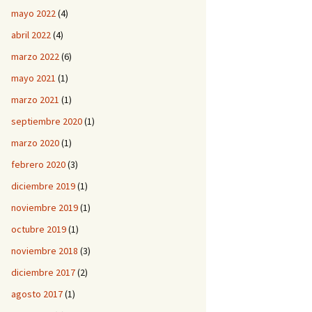
mayo 2022
(4)
abril 2022
(4)
marzo 2022
(6)
mayo 2021
(1)
marzo 2021
(1)
septiembre 2020
(1)
marzo 2020
(1)
febrero 2020
(3)
diciembre 2019
(1)
noviembre 2019
(1)
octubre 2019
(1)
noviembre 2018
(3)
diciembre 2017
(2)
agosto 2017
(1)