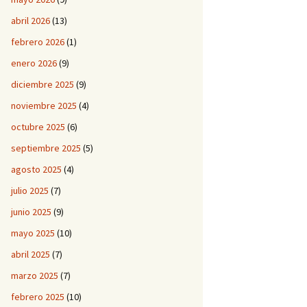
abril 2026
(13)
febrero 2026
(1)
enero 2026
(9)
diciembre 2025
(9)
noviembre 2025
(4)
octubre 2025
(6)
septiembre 2025
(5)
agosto 2025
(4)
julio 2025
(7)
junio 2025
(9)
mayo 2025
(10)
abril 2025
(7)
marzo 2025
(7)
febrero 2025
(10)