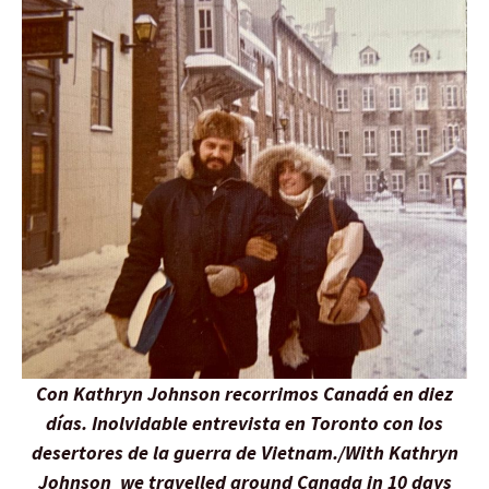
Con Kathryn Johnson recorrimos Canadá en diez
días. Inolvidable entrevista en Toronto con los
desertores de la guerra de Vietnam./With Kathryn
Johnson we travelled around Canada in 10 days