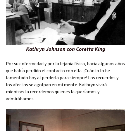
Kathryn Johnson con Coretta King
Por su enfermedad y por la lejanía física, hacía algunos años
que había perdido el contacto con ella. ¡Cuánto lo he
lamentado hoy al perderla para siempre! Los recuerdos y
los afectos se agolpan en mi mente. Kathryn vivirá
mientras la recordemos quienes la queríamos y
admirábamos.