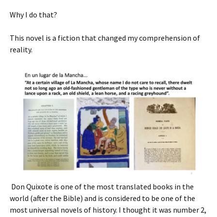
Why I do that?
This novel is a fiction that changed my comprehension of
reality.
Don Quixote is one of the most translated books in the
world (after the Bible) and is considered to be one of the
most universal novels of history. I thought it was number 2,