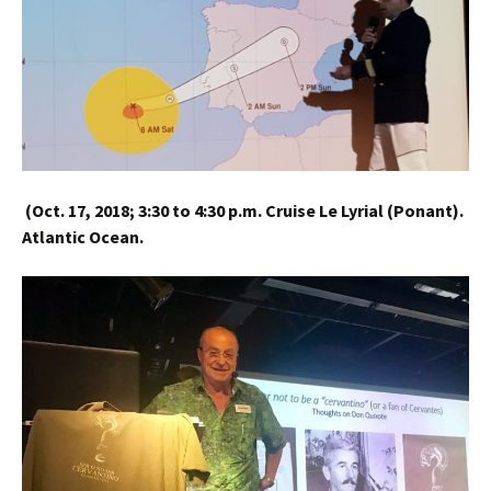
(
Oct. 17, 2018;
3:30 to 4:30 p.m.
Cruise Le Lyrial (Ponant).
Atlantic Ocean.