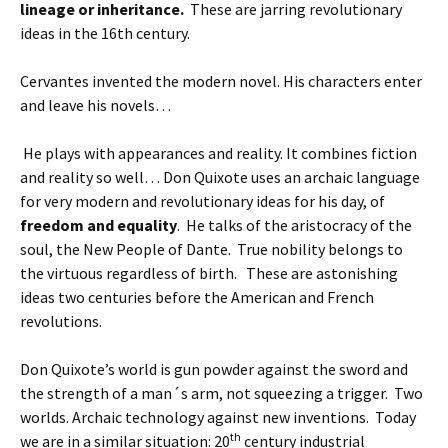
lineage or inheritance.
These are jarring revolutionary
ideas in the 16th century.
Cervantes invented the modern novel. His characters enter
and leave his novels…
He plays with appearances and reality. It combines fiction
and reality so well… Don Quixote uses an archaic language
for very modern and revolutionary ideas for his day, of
freedom and equality
. He talks of the aristocracy of the
soul, the New People of Dante. True nobility belongs to
the virtuous regardless of birth. These are astonishing
ideas two centuries before the American and French
revolutions.
Don Quixote’s world is gun powder against the sword and
the strength of a man´s arm, not squeezing a trigger. Two
worlds. Archaic technology against new inventions. Today
th
we are in a similar situation: 20
century industrial