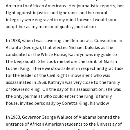
America for African Americans. Her journalistic reports, her
fight against injustice and ignorance and her moral
integrity were engraved in my mind forever. I would soon
adopt her as my mentor of quality journalism.
In 1988, when I was covering the Democratic Convention in
Atlanta (Georgia), that elected Michael Dukakis as the
candidate for the White House, Kathryn was my guide to
the Deep South. She took me before the tomb of Martin
Luther King. There we stood silent in respect and gratitude
for the leader of the Civil Rights movement who was
assassinated in 1968. Kathryn was very close to the family
of Reverend King. On the day of his assassination, she was
the only journalist who could enter the King´s family
house, invited personally by Coretta King, his widow.
In 1963, Governor George Wallace of Alabama banned the
entrance of African American students to the University of