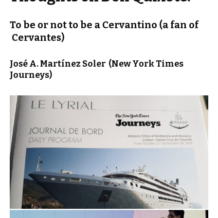
To be or not to be a Cervantino (a fan of
Cervantes)
José A. Martínez Soler
(New York Times
Journeys)