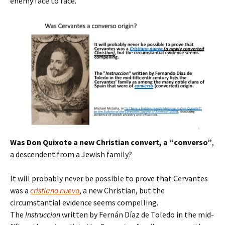
enemy face to face.
Was Don Quixote a new Christian convert, a “converso”
,
a descendent from a Jewish family?
It will probably never be possible to prove that Cervantes
was a
cristiano nuevo
, a new Christian, but the
circumstantial evidence seems compelling.
The
Instruccion
written by Fernán Díaz de Toledo in the mid-