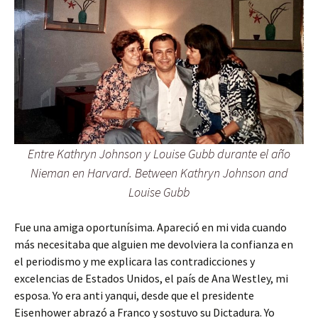
Entre Kathryn Johnson y Louise Gubb durante el año
Nieman en Harvard. Between Kathryn Johnson and
Louise Gubb
Fue una amiga oportunísima. Apareció en mi vida cuando
más necesitaba que alguien me devolviera la confianza en
el periodismo y me explicara las contradicciones y
excelencias de Estados Unidos, el país de Ana Westley, mi
esposa. Yo era anti yanqui, desde que el presidente
Eisenhower abrazó a Franco y sostuvo su Dictadura. Yo