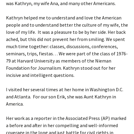
was Kathryn, my wife Ana, and many other Americans.
Kathryn helped me to understand and love the American
people and to understand better the culture of my wife, the
love of my life. It was a pleasure to be by her side. Her back
ached, but this did not prevent her from smiling. We spent
much time together: classes, discussions, conferences,
seminars, trips, fiestas… We were part of the class of 1976-
79 at Harvard University as members of the Nieman
Foundation for Journalism. Kathryn stood out for her
incisive and intelligent questions.
I visited her several times at her home in Washington D.C.
and Atlanta. For our son Erik, she was Aunt Kathryn in
America.
Her work as a reporter in the Associated Press (AP) marked
a before and after in her compelling and well-informed
coverage in the long and just battle for civil rights in