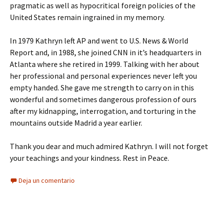
pragmatic as well as hypocritical foreign policies of the
United States remain ingrained in my memory.
In 1979 Kathryn left AP and went to U.S. News & World
Report and, in 1988, she joined CNN in it’s headquarters in
Atlanta where she retired in 1999. Talking with her about
her professional and personal experiences never left you
empty handed. She gave me strength to carry on in this
wonderful and sometimes dangerous profession of ours
after my kidnapping, interrogation, and torturing in the
mountains outside Madrid a year earlier.
Thank you dear and much admired Kathryn. I will not forget
your teachings and your kindness. Rest in Peace.
Deja un comentario