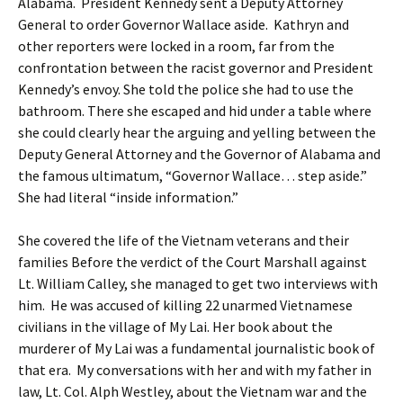
Alabama. President Kennedy sent a Deputy Attorney
General to order Governor Wallace aside. Kathryn and
other reporters were locked in a room, far from the
confrontation between the racist governor and President
Kennedy’s envoy. She told the police she had to use the
bathroom. There she escaped and hid under a table where
she could clearly hear the arguing and yelling between the
Deputy General Attorney and the Governor of Alabama and
the famous ultimatum, “Governor Wallace… step aside.”
She had literal “inside information.”
She covered the life of the Vietnam veterans and their
families Before the verdict of the Court Marshall against
Lt. William Calley, she managed to get two interviews with
him. He was accused of killing 22 unarmed Vietnamese
civilians in the village of My Lai. Her book about the
murderer of My Lai was a fundamental journalistic book of
that era. My conversations with her and with my father in
law, Lt. Col. Alph Westley, about the Vietnam war and the