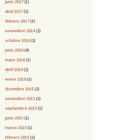
junio 2017
(1)
abril 2017
(2)
febrero 2017
(1)
noviembre 2016
(2)
octubre 2016
(2)
junio 2016
(4)
mayo 2016
(1)
abril 2016
(2)
enero 2016
(1)
diciembre 2015
(2)
noviembre 2015
(2)
septiembre 2015
(1)
junio 2015
(1)
marzo 2015
(1)
febrero 2015
(2)