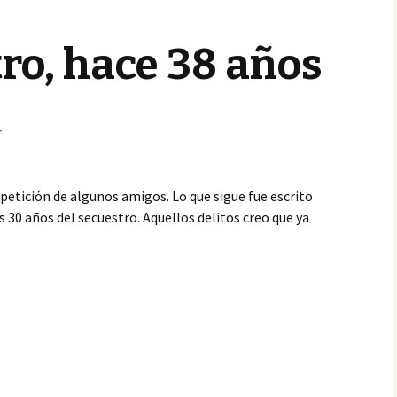
ro, hace 38 años
r
a petición de algunos amigos. Lo que sigue fue escrito
s 30 años del secuestro. Aquellos delitos creo que ya