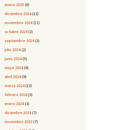
enero 2025
(8)
diciembre 2024
(12)
noviembre 2024
(11)
octubre 2024
(2)
septiembre 2024
(3)
julio 2024
(2)
junio 2024
(5)
mayo 2024
(6)
abril 2024
(9)
marzo 2024
(13)
febrero 2024
(3)
enero 2024
(3)
diciembre 2023
(7)
noviembre 2023
(7)