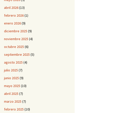
abril 2026
(13)
febrero 2026
(1)
enero 2026
(9)
diciembre 2025
(9)
noviembre 2025
(4)
octubre 2025
(6)
septiembre 2025
(5)
agosto 2025
(4)
julio 2025
(7)
junio 2025
(9)
mayo 2025
(10)
abril 2025
(7)
marzo 2025
(7)
febrero 2025
(10)