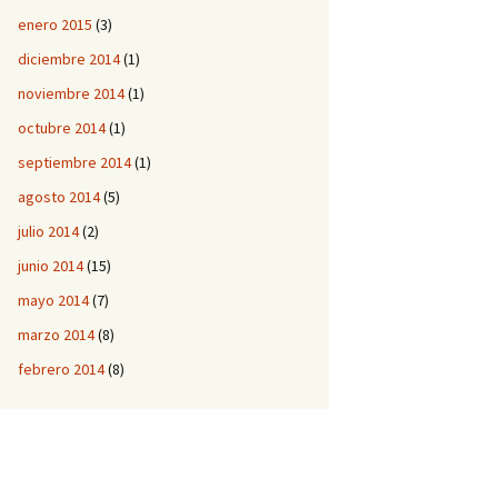
enero 2015
(3)
diciembre 2014
(1)
noviembre 2014
(1)
octubre 2014
(1)
septiembre 2014
(1)
agosto 2014
(5)
julio 2014
(2)
junio 2014
(15)
mayo 2014
(7)
marzo 2014
(8)
febrero 2014
(8)