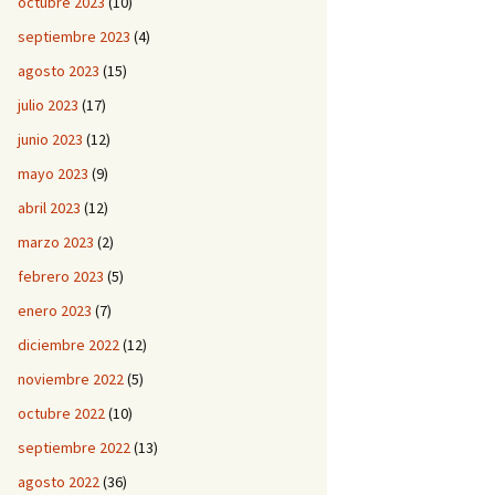
octubre 2023
(10)
septiembre 2023
(4)
agosto 2023
(15)
julio 2023
(17)
junio 2023
(12)
mayo 2023
(9)
abril 2023
(12)
marzo 2023
(2)
febrero 2023
(5)
enero 2023
(7)
diciembre 2022
(12)
noviembre 2022
(5)
octubre 2022
(10)
septiembre 2022
(13)
agosto 2022
(36)