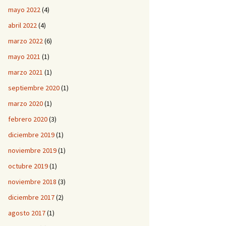
mayo 2022
(4)
abril 2022
(4)
marzo 2022
(6)
mayo 2021
(1)
marzo 2021
(1)
septiembre 2020
(1)
marzo 2020
(1)
febrero 2020
(3)
diciembre 2019
(1)
noviembre 2019
(1)
octubre 2019
(1)
noviembre 2018
(3)
diciembre 2017
(2)
agosto 2017
(1)