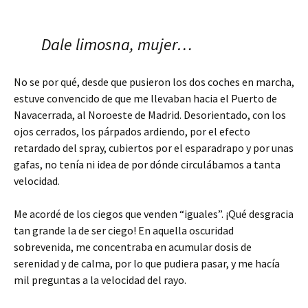
Dale limosna, mujer…
No se por qué, desde que pusieron los dos coches en marcha,
estuve convencido de que me llevaban hacia el Puerto de
Navacerrada, al Noroeste de Madrid. Desorientado, con los
ojos cerrados, los párpados ardiendo, por el efecto
retardado del spray, cubiertos por el esparadrapo y por unas
gafas, no tenía ni idea de por dónde circulábamos a tanta
velocidad.
Me acordé de los ciegos que venden “iguales”. ¡Qué desgracia
tan grande la de ser ciego! En aquella oscuridad
sobrevenida, me concentraba en acumular dosis de
serenidad y de calma, por lo que pudiera pasar, y me hacía
mil preguntas a la velocidad del rayo.