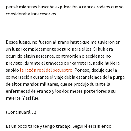
pensé mientras buscaba explicación a tantos rodeos que yo
consideraba innecesarios.
Desde luego, no fueron al grano hasta que me tuvieron en
un lugar completamente seguro para ellos. Si hubiera
ocurrido algún percance, contraorden o accidente no
previsto, durante el trayecto por carretera, nadie hubiera
sabido
la razón real del secuestro.
Por eso, deduje que la
conversación durante el viaje debía estar alejada de la purga
de altos mandos militares, que se produjo durante la
enfermedad de
Franco
y los dos meses posteriores a su
muerte. Y así fue.
(Continuará…)
Es un poco tarde y tengo trabajo. Seguiré escribiendo