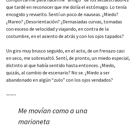
que tardé en reconocer que me dolía el estómago. Lo tenía
encogido y revuelto. Sentí un poco de nauseas. ¿Miedo?
¿Mareo? ¿Desorientación? ¿Demasiadas curvas, tomadas
con exceso de velocidad y viajando, en contra de la
costumbre, en el asiento de atrás y con los ojos tapados?
Un giro muy brusco seguido, en el acto, de un frenazo casi
en seco, me sobresaltó. Sentí, de pronto, un miedo especial,
distinto al que había sentido hasta entonces. ¿Miedo,
quizás, al cambio de escenario? No se. ¿Miedo a ser
abandonado en algún “zulo” con los ojos vendados?
——–
Me movían como a una
marioneta