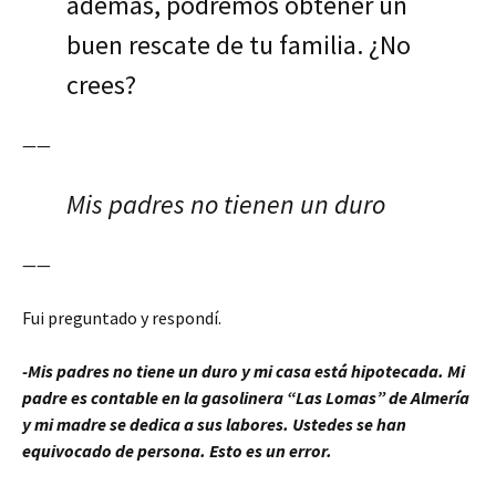
además, podremos obtener un
buen rescate de tu familia. ¿No
crees?
——
Mis padres no tienen un duro
——
Fui preguntado y respondí.
-Mis padres no tiene un duro y mi casa está hipotecada. Mi
padre es contable en la gasolinera “Las Lomas” de Almería
y mi madre se dedica a sus labores. Ustedes se han
equivocado de persona. Esto es un error.