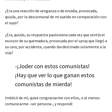
¿Era una reacción de venganza o de envidia, provocada,
quizás, por lo descomunal de mi sueldo en comparación con
el suyo?
¿Era, quizás, su respuesta pauloviana cada vez que sentía el
escozor de su quemadura, provocada por el spray que llegó a
su cara, por accidente, cuando iba destinado solamente a la
mía?
-¡Joder con estos comunistas!
¡Hay que ver lo que ganan estos
comunistas de mierda!
Imbécil de mí, quise congraciarme con ellos, o al menos
comunicarme –ser persona-, y respondí: