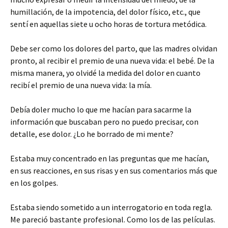
humillación, de la impotencia, del dolor físico, etc., que
sentí en aquellas siete u ocho horas de tortura metódica.
Debe ser como los dolores del parto, que las madres olvidan
pronto, al recibir el premio de una nueva vida: el bebé. De la
misma manera, yo olvidé la medida del dolor en cuanto
recibí el premio de una nueva vida: la mía.
Debía doler mucho lo que me hacían para sacarme la
información que buscaban pero no puedo precisar, con
detalle, ese dolor. ¿Lo he borrado de mi mente?
Estaba muy concentrado en las preguntas que me hacían,
en sus reacciones, en sus risas y en sus comentarios más que
en los golpes.
Estaba siendo sometido a un interrogatorio en toda regla.
Me pareció bastante profesional. Como los de las películas.