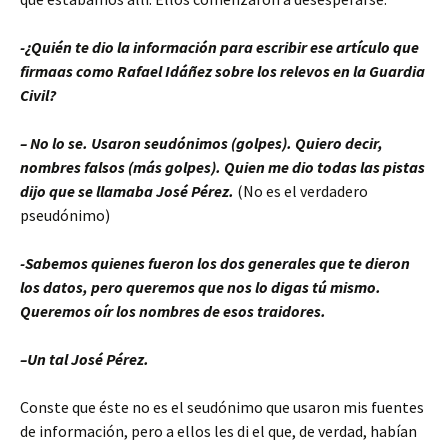
-¿Quién te dio la información para escribir ese artículo que
firmaas como Rafael Idáñez sobre los relevos en la Guardia
Civil?
– No lo se. Usaron seudónimos (golpes). Quiero decir,
nombres falsos (más golpes). Quien me dio todas las pistas
dijo que se llamaba José Pérez.
(No es el verdadero
pseudónimo)
-Sabemos quienes fueron los dos generales que te dieron
los datos, pero queremos que nos lo digas tú mismo.
Queremos oír los nombres de esos traidores.
–Un tal José Pérez.
Conste que éste no es el seudónimo que usaron mis fuentes
de información, pero a ellos les di el que, de verdad, habían