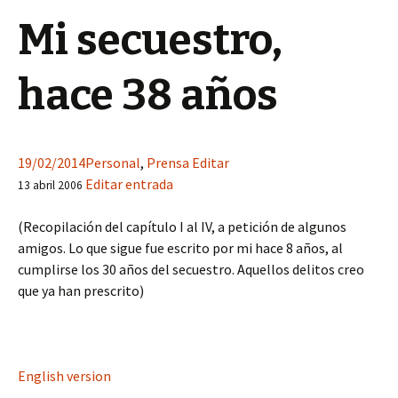
Mi secuestro,
hace 38 años
19/02/2014
Personal
,
Prensa
Editar
Editar entrada
13 abril 2006
(Recopilación del capítulo I al IV, a petición de algunos
amigos. Lo que sigue fue escrito por mi hace 8 años, al
cumplirse los 30 años del secuestro. Aquellos delitos creo
que ya han prescrito)
English version