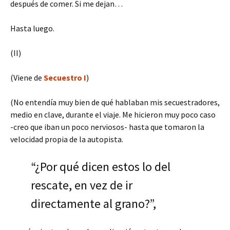
después de comer. Si me dejan…
Hasta luego.
(II)
(Viene de
Secuestro I
)
(No entendía muy bien de qué hablaban mis secuestradores,
medio en clave, durante el viaje. Me hicieron muy poco caso
-creo que iban un poco nerviosos- hasta que tomaron la
velocidad propia de la autopista.
“¿Por qué dicen estos lo del
rescate, en vez de ir
directamente al grano?”,