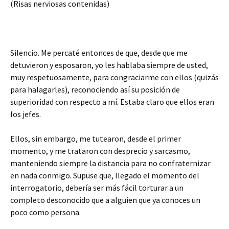
(Risas nerviosas contenidas)
Silencio. Me percaté entonces de que, desde que me
detuvieron y esposaron, yo les hablaba siempre de usted,
muy respetuosamente, para congraciarme con ellos (quizás
para halagarles), reconociendo así su posición de
superioridad con respecto a mí. Estaba claro que ellos eran
los jefes.
Ellos, sin embargo, me tutearon, desde el primer
momento, y me trataron con desprecio y sarcasmo,
manteniendo siempre la distancia para no confraternizar
en nada conmigo. Supuse que, llegado el momento del
interrogatorio, debería ser más fácil torturar a un
completo desconocido que a alguien que ya conoces un
poco como persona.