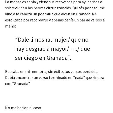
La mente es sabia y tiene sus recovecos para ayudarnos a
sobrevivir en las peores circunstancias. Quizás por eso, me
vino a la cabeza un poemilla que dicen en Granada. Me
esforzaba por recordarlo y apenas tenía un par de versos a
mano:
“Dale limosna, mujer/ que no
hay desgracia mayor/ …./ que
ser ciego en Granada”.
Buscaba en mi memoria, sin éxito, los versos perdidos.
Debía encontrar un verso terminado en “nada” que rimara
con “Granada”.
No me hacían ni caso.