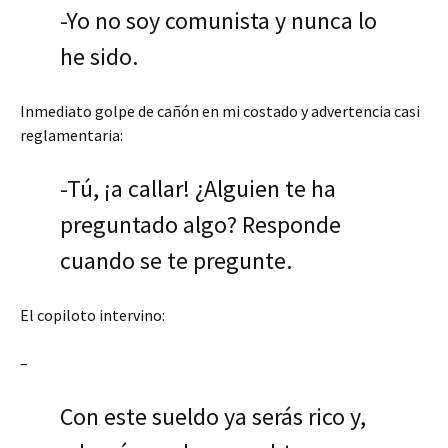
-Yo no soy comunista y nunca lo
he sido.
Inmediato golpe de cañón en mi costado y advertencia casi
reglamentaria:
-Tú, ¡a callar! ¿Alguien te ha
preguntado algo? Responde
cuando se te pregunte.
El copiloto intervino:
–
Con este sueldo ya serás rico y,