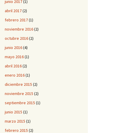
junio 2017
(1)
abril 2017
(2)
febrero 2017
(1)
noviembre 2016
(2)
octubre 2016
(2)
junio 2016
(4)
mayo 2016
(1)
abril 2016
(2)
enero 2016
(1)
diciembre 2015
(2)
noviembre 2015
(2)
septiembre 2015
(1)
junio 2015
(1)
marzo 2015
(1)
febrero 2015
(2)