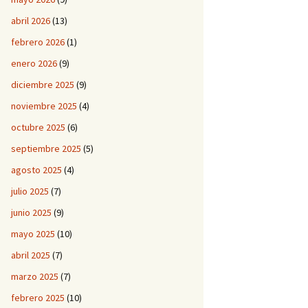
abril 2026
(13)
febrero 2026
(1)
enero 2026
(9)
diciembre 2025
(9)
noviembre 2025
(4)
octubre 2025
(6)
septiembre 2025
(5)
agosto 2025
(4)
julio 2025
(7)
junio 2025
(9)
mayo 2025
(10)
abril 2025
(7)
marzo 2025
(7)
febrero 2025
(10)