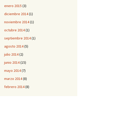
enero 2015
(3)
diciembre 2014
(1)
noviembre 2014
(1)
octubre 2014
(1)
septiembre 2014
(1)
agosto 2014
(5)
julio 2014
(2)
junio 2014
(15)
mayo 2014
(7)
marzo 2014
(8)
febrero 2014
(8)