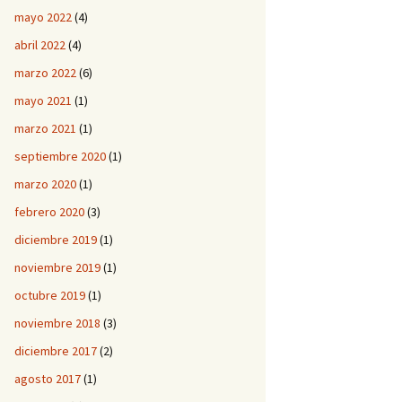
mayo 2022
(4)
abril 2022
(4)
marzo 2022
(6)
mayo 2021
(1)
marzo 2021
(1)
septiembre 2020
(1)
marzo 2020
(1)
febrero 2020
(3)
diciembre 2019
(1)
noviembre 2019
(1)
octubre 2019
(1)
noviembre 2018
(3)
diciembre 2017
(2)
agosto 2017
(1)