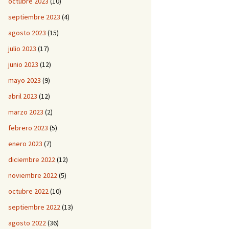
octubre 2023
(10)
septiembre 2023
(4)
agosto 2023
(15)
julio 2023
(17)
junio 2023
(12)
mayo 2023
(9)
abril 2023
(12)
marzo 2023
(2)
febrero 2023
(5)
enero 2023
(7)
diciembre 2022
(12)
noviembre 2022
(5)
octubre 2022
(10)
septiembre 2022
(13)
agosto 2022
(36)