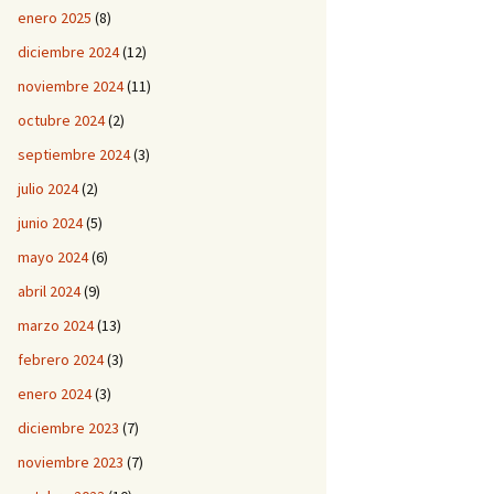
enero 2025
(8)
diciembre 2024
(12)
noviembre 2024
(11)
octubre 2024
(2)
septiembre 2024
(3)
julio 2024
(2)
junio 2024
(5)
mayo 2024
(6)
abril 2024
(9)
marzo 2024
(13)
febrero 2024
(3)
enero 2024
(3)
diciembre 2023
(7)
noviembre 2023
(7)