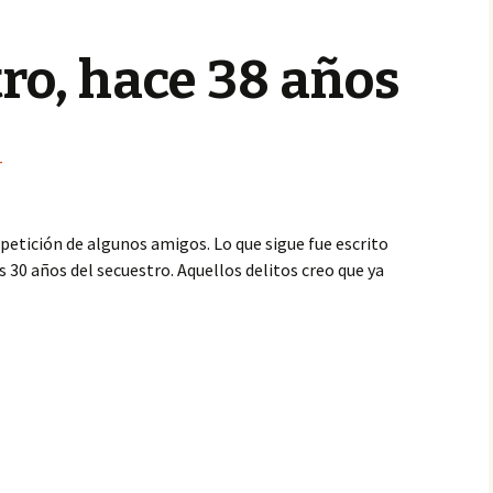
ro, hace 38 años
r
a petición de algunos amigos. Lo que sigue fue escrito
s 30 años del secuestro. Aquellos delitos creo que ya