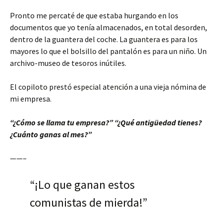
Pronto me percaté de que estaba hurgando en los
documentos que yo tenía almacenados, en total desorden,
dentro de la guantera del coche. La guantera es para los
mayores lo que el bolsillo del pantalón es para un niño. Un
archivo-museo de tesoros inútiles.
El copiloto prestó especial atención a una vieja nómina de
mi empresa.
“¿Cómo se llama tu empresa?” “¿Qué antigüedad tienes?
¿Cuánto ganas al mes?”
——–
“¡Lo que ganan estos
comunistas de mierda!”