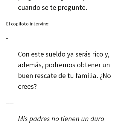
cuando se te pregunte.
El copiloto intervino:
–
Con este sueldo ya serás rico y,
además, podremos obtener un
buen rescate de tu familia. ¿No
crees?
——
Mis padres no tienen un duro