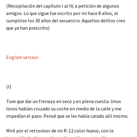
(Recopilación del capítulo I al IV, a petición de algunos
amigos. Lo que sigue fue escrito por mi hace 8 años, al
cumplirse los 30 años del secuestro. Aquellos delitos creo
que ya han prescrito)
English version
(I)
Tuve que dar un frenazo en seco y en plena cuesta. Unos
locos habían cruzado su coche en medio de la calle y me
impedían el paso. Pensé que se les había calado allí mismo.
Miré por el retrovisor de mi R-12 color hueso, con la