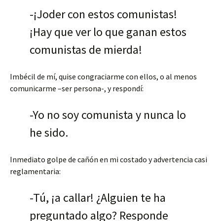
-¡Joder con estos comunistas!
¡Hay que ver lo que ganan estos
comunistas de mierda!
Imbécil de mí, quise congraciarme con ellos, o al menos
comunicarme –ser persona-, y respondí:
-Yo no soy comunista y nunca lo
he sido.
Inmediato golpe de cañón en mi costado y advertencia casi
reglamentaria:
-Tú, ¡a callar! ¿Alguien te ha
preguntado algo? Responde