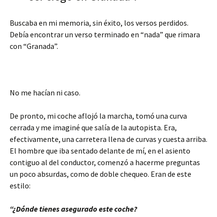
Buscaba en mi memoria, sin éxito, los versos perdidos.
Debía encontrar un verso terminado en “nada” que rimara
con “Granada”.
No me hacían ni caso.
De pronto, mi coche aflojó la marcha, tomó una curva
cerrada y me imaginé que salía de la autopista. Era,
efectivamente, una carretera llena de curvas y cuesta arriba.
El hombre que iba sentado delante de mí, en el asiento
contiguo al del conductor, comenzó a hacerme preguntas
un poco absurdas, como de doble chequeo. Eran de este
estilo:
“¿Dónde tienes asegurado este coche?