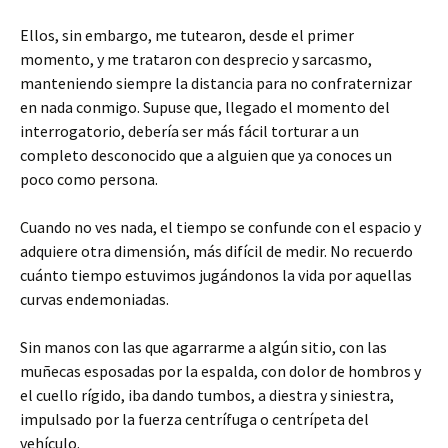
Ellos, sin embargo, me tutearon, desde el primer
momento, y me trataron con desprecio y sarcasmo,
manteniendo siempre la distancia para no confraternizar
en nada conmigo. Supuse que, llegado el momento del
interrogatorio, debería ser más fácil torturar a un
completo desconocido que a alguien que ya conoces un
poco como persona.
Cuando no ves nada, el tiempo se confunde con el espacio y
adquiere otra dimensión, más difícil de medir. No recuerdo
cuánto tiempo estuvimos jugándonos la vida por aquellas
curvas endemoniadas.
Sin manos con las que agarrarme a algún sitio, con las
muñecas esposadas por la espalda, con dolor de hombros y
el cuello rígido, iba dando tumbos, a diestra y siniestra,
impulsado por la fuerza centrífuga o centrípeta del
vehículo.