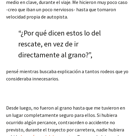
medio en clave, durante el viaje. Me hicieron muy poco caso
-creo que iban un poco nerviosos- hasta que tomaron
velocidad propia de autopista.
“¿Por qué dicen estos lo del
rescate, en vez de ir
directamente al grano?”,
pensé mientras buscaba explicación a tantos rodeos que yo
consideraba innecesarios.
Desde luego, no fueron al grano hasta que me tuvieron en
un lugar completamente seguro para ellos. Si hubiera
ocurrido algún percance, contraorden o accidente no
previsto, durante el trayecto por carretera, nadie hubiera