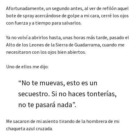
Afortunadamente, un segundo antes, al ver de refilón aquel
bote de spray acercándose de golpe a mi cara, cerré los ojos
con fuerza y a tiempo para salvarlos.
Ya no volví a abrirlos hasta, unas horas más tarde, pasado el
Alto de los Leones de la Sierra de Guadarrama, cuando me
necesitaron con los ojos bien abiertos.
Uno de ellos me dijo:
“No te muevas, esto es un
secuestro. Si no haces tonterías,
no te pasará nada”.
Me sacaron de mi asiento tirando de la hombrera de mi
chaqueta azul cruzada.