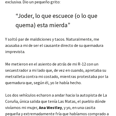
exclusiva. Dio un pequeño grito:
“Joder, lo que escuece (o lo que
quema) esta mierda”
Y soltó par de maldiciones y tacos. Naturalmente, me
acusaba a mi de ser el causante directo de su quemadura
imprevista.
Me metieron en el asiento de atrás de mi R-12 con un
secuestrador a mi lado que, de vez en cuando, apretaba su
metralleta contra mi costado, mientras protestaba por la
quemadura que, según él, yo le había hecho.
Los dos vehículos echaron a andar hacia la autopista de La
Coruña, única salida que tenía Las Matas, el pueblo dónde
vivíamos mi mujer,
Ana Westley
, y yo, en una casita
pequeña y extremadamente fría que habíamos comprado a