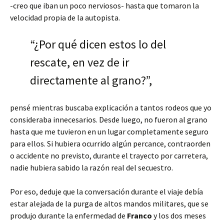
-creo que iban un poco nerviosos- hasta que tomaron la
velocidad propia de la autopista.
“¿Por qué dicen estos lo del
rescate, en vez de ir
directamente al grano?”,
pensé mientras buscaba explicación a tantos rodeos que yo
consideraba innecesarios. Desde luego, no fueron al grano
hasta que me tuvieron en un lugar completamente seguro
para ellos. Si hubiera ocurrido algún percance, contraorden
o accidente no previsto, durante el trayecto por carretera,
nadie hubiera sabido la razón real del secuestro.
Por eso, deduje que la conversación durante el viaje debía
estar alejada de la purga de altos mandos militares, que se
produjo durante la enfermedad de
Franco
y los dos meses