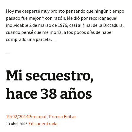
Hoy me desperté muy pronto pensando que ningún tiempo
pasado fue mejor. Y con razón. Me dió por recordar aquel
inolvidable 2 de marzo de 1976, casi al final de la Dictadura,
cuando pensé que me moría, a los pocos días de haber
comprado una parcela…
—
Mi secuestro,
hace 38 años
19/02/2014
Personal
,
Prensa
Editar
Editar entrada
13 abril 2006