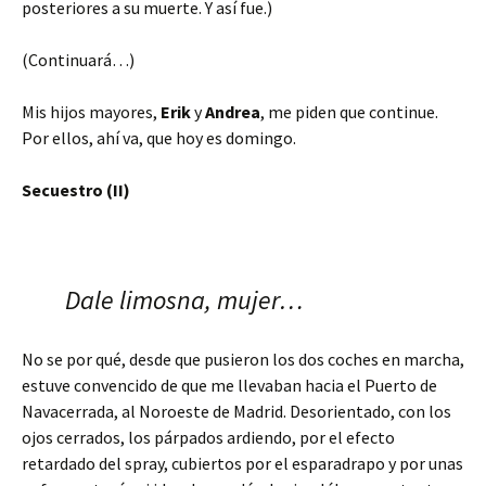
posteriores a su muerte. Y así fue.)
(Continuará…)
Mis hijos mayores,
Erik
y
Andrea
, me piden que continue.
Por ellos, ahí va, que hoy es domingo.
Secuestro (II)
Dale limosna, mujer…
No se por qué, desde que pusieron los dos coches en marcha,
estuve convencido de que me llevaban hacia el Puerto de
Navacerrada, al Noroeste de Madrid. Desorientado, con los
ojos cerrados, los párpados ardiendo, por el efecto
retardado del spray, cubiertos por el esparadrapo y por unas